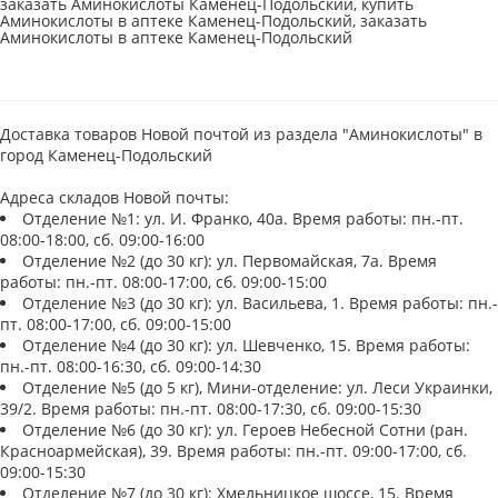
заказать Аминокислоты Каменец-Подольский, купить
Аминокислоты в аптеке Каменец-Подольский, заказать
Аминокислоты в аптеке Каменец-Подольский
Доставка товаров Новой почтой из раздела "Аминокислоты" в
город Каменец-Подольский
Адреса складов Новой почты:
Отделение №1: ул. И. Франко, 40а. Время работы: пн.-пт.
08:00-18:00, сб. 09:00-16:00
Отделение №2 (до 30 кг): ул. Первомайская, 7а. Время
работы: пн.-пт. 08:00-17:00, сб. 09:00-15:00
Отделение №3 (до 30 кг): ул. Васильева, 1. Время работы: пн.-
пт. 08:00-17:00, сб. 09:00-15:00
Отделение №4 (до 30 кг): ул. Шевченко, 15. Время работы:
пн.-пт. 08:00-16:30, сб. 09:00-14:30
Отделение №5 (до 5 кг), Мини-отделение: ул. Леси Украинки,
39/2. Время работы: пн.-пт. 08:00-17:30, сб. 09:00-15:30
Отделение №6 (до 30 кг): ул. Героев Небесной Сотни (ран.
Красноармейская), 39. Время работы: пн.-пт. 09:00-17:00, сб.
09:00-15:30
Отделение №7 (до 30 кг): Хмельницкое шоссе, 15. Время