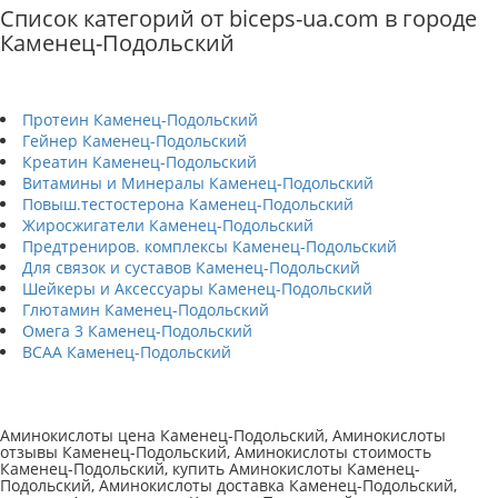
Список категорий от biceps-ua.com в городе
Каменец-Подольский
Протеин Каменец-Подольский
Гейнер Каменец-Подольский
Креатин Каменец-Подольский
Витамины и Минералы Каменец-Подольский
Повыш.тестостерона Каменец-Подольский
Жиросжигатели Каменец-Подольский
Предтрениров. комплексы Каменец-Подольский
Для связок и суставов Каменец-Подольский
Шейкеры и Аксессуары Каменец-Подольский
Глютамин Каменец-Подольский
Омега 3 Каменец-Подольский
BCAA Каменец-Подольский
Аминокислоты цена Каменец-Подольский, Аминокислоты
отзывы Каменец-Подольский, Аминокислоты стоимость
Каменец-Подольский, купить Аминокислоты Каменец-
Подольский, Аминокислоты доставка Каменец-Подольский,