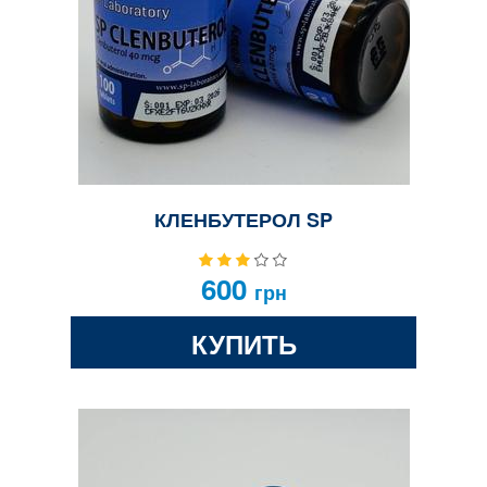
КЛЕНБУТЕРОЛ SP
600
грн
КУПИТЬ