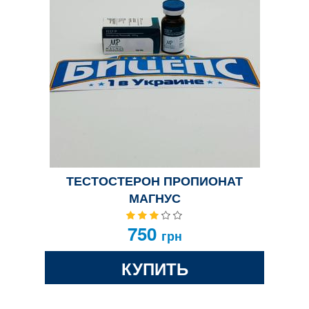
ТЕСТОСТЕРОН ПРОПИОНАТ
МАГНУС
750
грн
КУПИТЬ