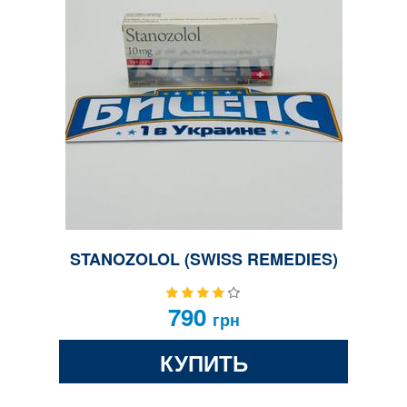
STANOZOLOL (SWISS REMEDIES)
790
грн
КУПИТЬ