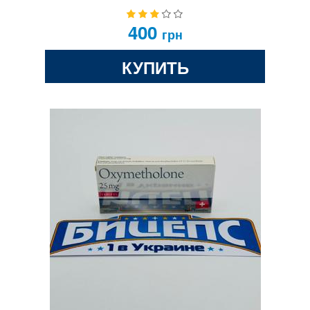
400
грн
КУПИТЬ