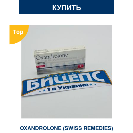
КУПИТЬ
OXANDROLONE (SWISS REMEDIES)