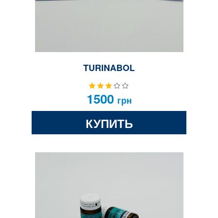
TURINABOL
1500
грн
КУПИТЬ