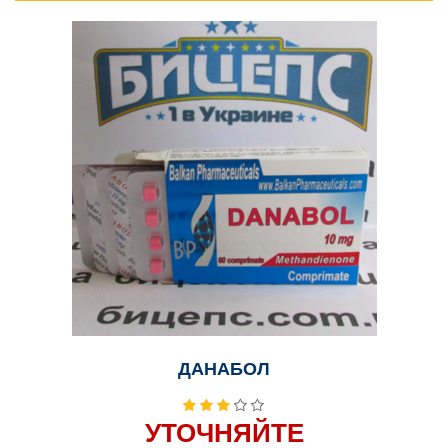
ДАНАБОЛ
УТОЧНЯЙТЕ