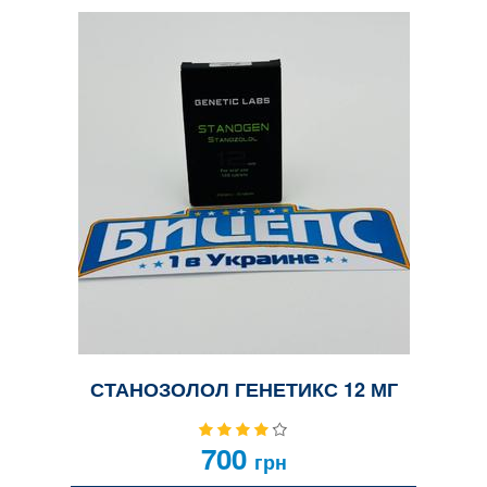
СТАНОЗОЛОЛ ГЕНЕТИКС 12 МГ
700
грн