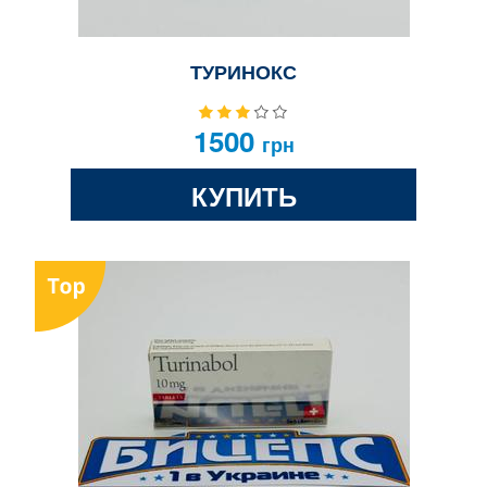
ТУРИНОКС
1500
грн
КУПИТЬ