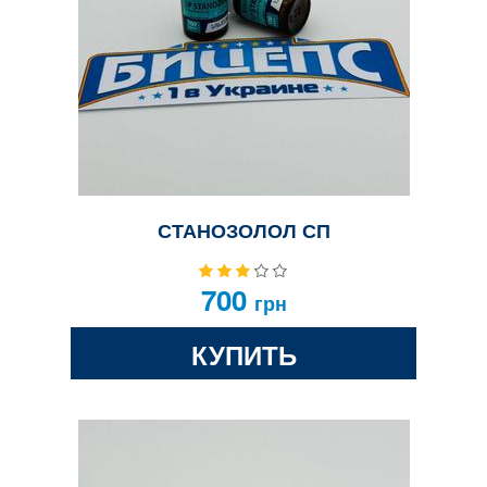
СТАНОЗОЛОЛ СП
700
грн
КУПИТЬ