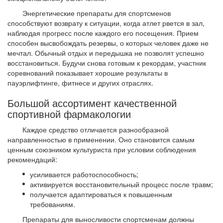
Энергетические препараты для спортсменов
способствуют возврату к ситуации, когда атлет рвется в зал,
наблюдая прогресс после каждого его посещения. Прием
способен высвобождать резервы, о которых человек даже не
мечтал. Обычный отдых и передышка не позволят успешно
восстановиться. Будучи снова готовым к рекордам, участник
соревнований показывает хорошие результаты в
пауэрлифтинге, фитнесе и других отраслях.
Большой ассортимент качественной
спортивной фармакологии
Каждое средство отличается разнообразной
направленностью в применении. Оно становится самым
ценным союзником культуриста при условии соблюдения
рекомендаций:
усиливается работоспособность;
активируется восстановительный процесс после травм;
получается адаптироваться к повышенным
требованиям.
Препараты для выносливости спортсменам должны