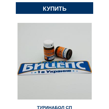
КУПИТЬ
ТУРИНАБОЛ СП