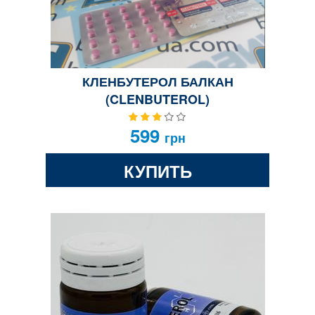
КЛЕНБУТЕРОЛ БАЛКАН
(CLENBUTEROL)
599
грн
КУПИТЬ