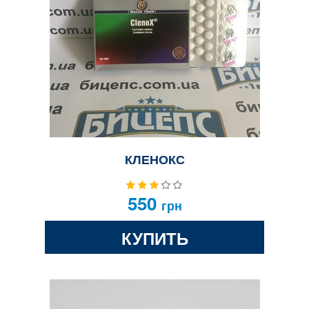
КЛЕНОКС
550
грн
КУПИТЬ