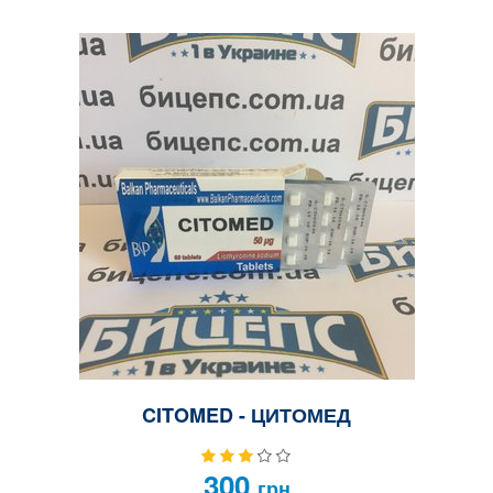
CITOMED - ЦИТОМЕД
300
грн