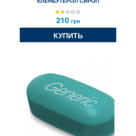
КЛЕНБУТЕРОЛ СИРОП
210
грн
КУПИТЬ