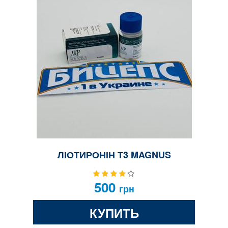
ЛІОТИРОНІН Т3 MAGNUS
500
грн
КУПИТЬ