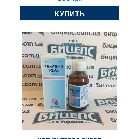
КУПИТЬ