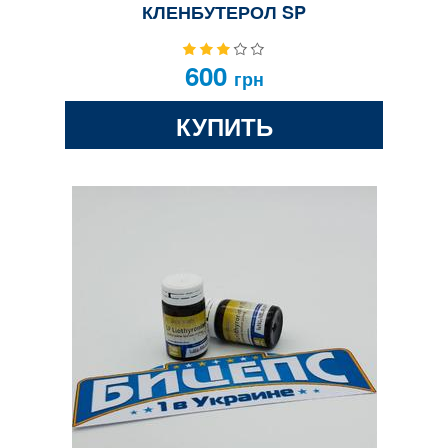
КЛЕНБУТЕРОЛ SP
600
грн
КУПИТЬ