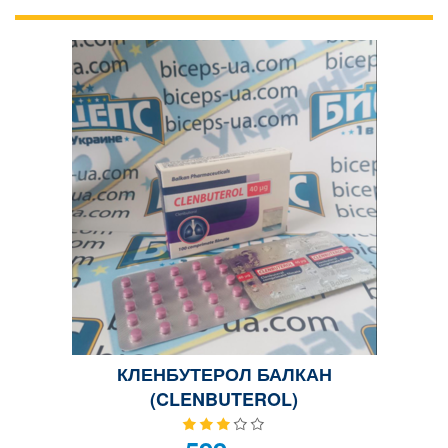
КЛЕНБУТЕРОЛ БАЛКАН
(CLENBUTEROL)