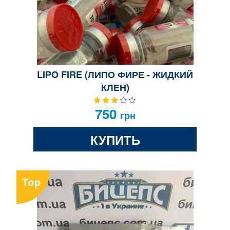
LIPO FIRE (ЛИПО ФИРЕ - ЖИДКИЙ
КЛЕН)
750
грн
КУПИТЬ