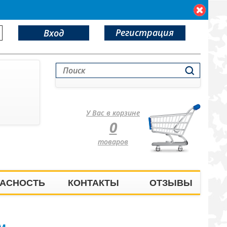
Регистрация
Вход
У Вас в корзине
0
товаров
АСНОСТЬ
КОНТАКТЫ
ОТЗЫВЫ