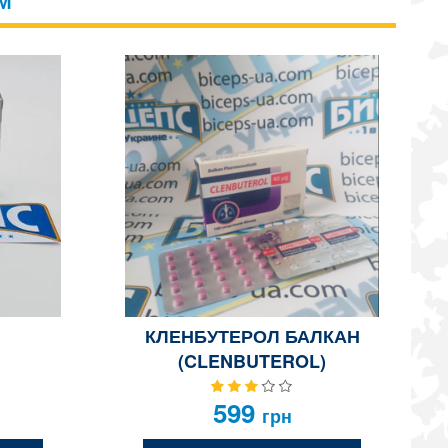
М
КЛЕНБУТЕРОЛ БАЛКАН
(CLENBUTEROL)
599
грн