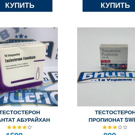
КУПИТЬ
КУПИТЬ
ТЕСТОСТЕРОН
ТЕСТОСТЕРО
АНТАТ АБУРАЙХАН
ПРОПИОНАТ SWI
REMEDIES