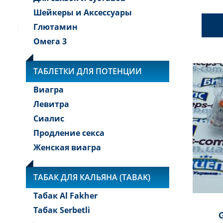
Шейкеры и Аксессуары
Глютамин
Омега 3
ТАБЛЕТКИ ДЛЯ ПОТЕНЦИИ
Виагра
Левитра
Сиалис
Продление секса
Женская виагра
ТАБАК ДЛЯ КАЛЬЯНА (TABAK)
Табак Al Fakher
Табак Serbetli