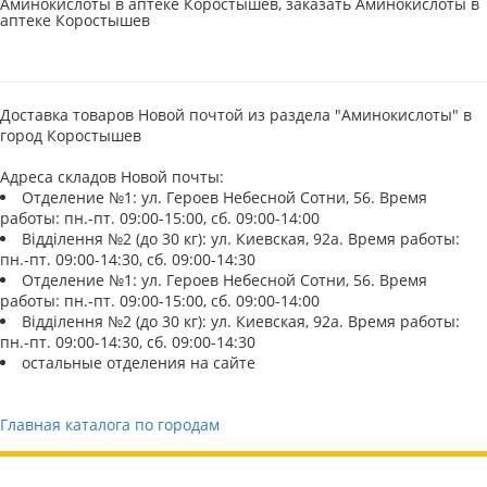
Аминокислоты в аптеке Коростышев, заказать Аминокислоты в
аптеке Коростышев
Доставка товаров Новой почтой из раздела "Аминокислоты" в
город Коростышев
Адреса складов Новой почты:
Отделение №1: ул. Героев Небесной Сотни, 56. Время
работы: пн.-пт. 09:00-15:00, сб. 09:00-14:00
Відділення №2 (до 30 кг): ул. Киевская, 92а. Время работы:
пн.-пт. 09:00-14:30, сб. 09:00-14:30
Отделение №1: ул. Героев Небесной Сотни, 56. Время
работы: пн.-пт. 09:00-15:00, сб. 09:00-14:00
Відділення №2 (до 30 кг): ул. Киевская, 92а. Время работы:
пн.-пт. 09:00-14:30, сб. 09:00-14:30
остальные отделения на сайте
Главная каталога по городам