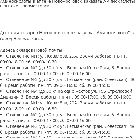
Аминокислоты в аптеке Новомосковск, заказать Аминокислоты
в аптеке Новомосковск
Доставка товаров Новой почтой из раздела "Аминокислоты" в
город Новомосковск
Адреса складов Новой почты:
Отделение №1: ул. Ковалёва, 29А. Время работы: пн.-пт.
09:00-18:00, сб. 09:00-16:30
Отделение №2 (до 30 кг): ул. Большая Ковалёвка, 6. Время
работы: пн.-пт. 09:00-17:00, сб. 09:00-16:00
Отделение №3 (до 30 кг): ул. Гетманская (ран. Советская), 48
б. Время работы: пн.-пт. 09:00-16:30, сб. 09:00-15:30
Отделение №4 (до 30 кг на одно место): ул. 195 Стрелковой
Дивизии, 3. Время работы: пн.-пт. 09:00-17:00, сб. 09:00-16:00
Отделение №1: ул. Ковалёва, 29А. Время работы: пн.-пт.
09:00-18:00, сб. 09:00-16:30
Отделение №2 (до 30 кг): ул. Большая Ковалёвка, 6. Время
работы: пн.-пт. 09:00-17:00, сб. 09:00-16:00
Отделение №3 (до 30 кг): ул. Гетманская (ран. Советская), 48
б. Время работы: пн.-пт. 09:00-16:30, сб. 09:00-15:30
Отделение №4 (до 30 кг на одно место): ул. 195 Стрелковой