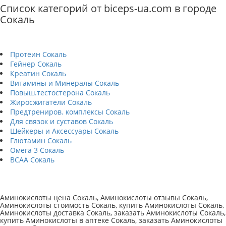
Список категорий от biceps-ua.com в городе
Сокаль
Протеин Сокаль
Гейнер Сокаль
Креатин Сокаль
Витамины и Минералы Сокаль
Повыш.тестостерона Сокаль
Жиросжигатели Сокаль
Предтрениров. комплексы Сокаль
Для связок и суставов Сокаль
Шейкеры и Аксессуары Сокаль
Глютамин Сокаль
Омега 3 Сокаль
BCAA Сокаль
Аминокислоты цена Сокаль, Аминокислоты отзывы Сокаль,
Аминокислоты стоимость Сокаль, купить Аминокислоты Сокаль,
Аминокислоты доставка Сокаль, заказать Аминокислоты Сокаль,
купить Аминокислоты в аптеке Сокаль, заказать Аминокислоты