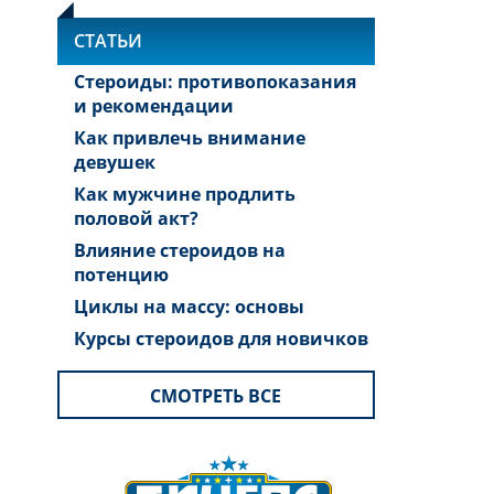
СТАТЬИ
Стероиды: противопоказания
и рекомендации
Как привлечь внимание
девушек
Как мужчине продлить
половой акт?
Влияние стероидов на
потенцию
Циклы на массу: основы
Курсы стероидов для новичков
СМОТРЕТЬ ВСЕ