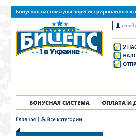
Бонусная система для зарегистрированных кл
У НА
НАЛ
ОТПР
БОНУСНАЯ СИСТЕМА
ОПЛАТА И 
Главная
|
💪 Все категории