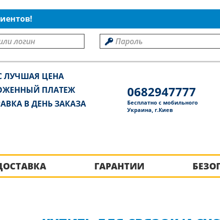
иентов!
С ЛУЧШАЯ ЦЕНА
0682947777
ОЖЕННЫЙ ПЛАТЕЖ
АВКА В ДЕНЬ ЗАКАЗА
Бесплатно с мобильного
Украина, г.Киев
ДОСТАВКА
ГАРАНТИИ
БЕЗО