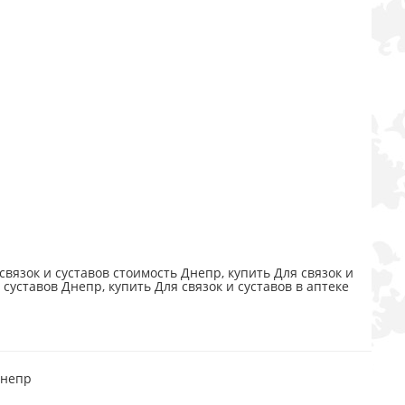
связок и суставов стоимость Днепр, купить Для связок и
 суставов Днепр, купить Для связок и суставов в аптеке
Днепр