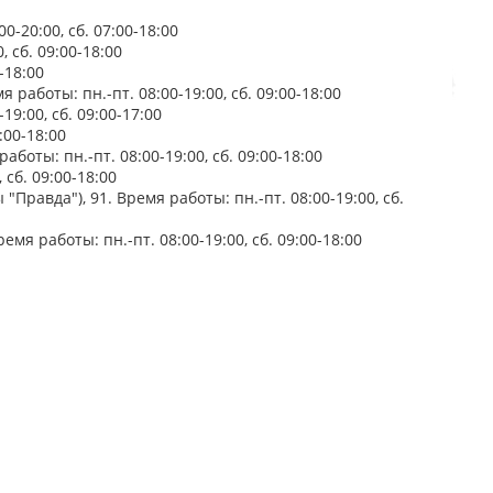
-20:00, сб. 07:00-18:00
 сб. 09:00-18:00
-18:00
работы: пн.-пт. 08:00-19:00, сб. 09:00-18:00
19:00, сб. 09:00-17:00
:00-18:00
аботы: пн.-пт. 08:00-19:00, сб. 09:00-18:00
 сб. 09:00-18:00
"Правда"), 91. Время работы: пн.-пт. 08:00-19:00, сб.
мя работы: пн.-пт. 08:00-19:00, сб. 09:00-18:00