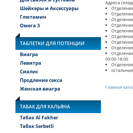
Адреса склад
Шейкеры и Аксессуары
Отделение 
Отделение 
Глютамин
Отделение 
Омега 3
Отделение 
Отделение 
Отделение 
Отделение 
ТАБЛЕТКИ ДЛЯ ПОТЕНЦИИ
Отделение 
Отделение 
Виагра
09:00-18:00
Левитра
Отделение 
остальные
Сиалис
Продление секса
Главная ката
Женская виагра
ТАБАК ДЛЯ КАЛЬЯНА
Табак Al Fakher
Табак Serbetli