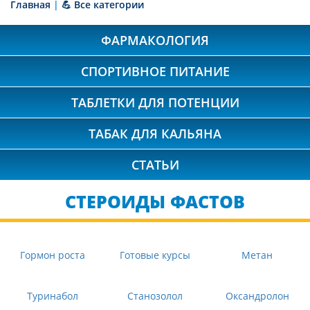
Главная
|
💪 Все категории
ФАРМАКОЛОГИЯ
СПОРТИВНОЕ ПИТАНИЕ
ТАБЛЕТКИ ДЛЯ ПОТЕНЦИИ
ТАБАК ДЛЯ КАЛЬЯНА
СТАТЬИ
СТЕРОИДЫ ФАСТОВ
Гормон роста
Готовые курсы
Метан
Туринабол
Станозолол
Оксандролон