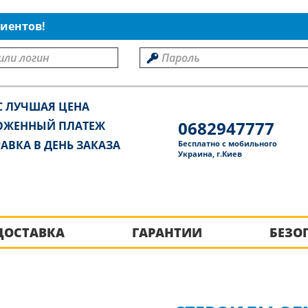
иентов!
С ЛУЧШАЯ ЦЕНА
0682947777
ОЖЕННЫЙ ПЛАТЕЖ
АВКА В ДЕНЬ ЗАКАЗА
Бесплатно с мобильного
Украина, г.Киев
ДОСТАВКА
ГАРАНТИИ
БЕЗО