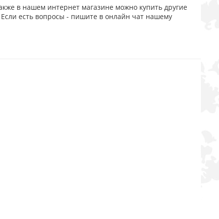
акже в нашем интернет магазине можно купить другие
 Если есть вопросы - пишите в онлайн чат нашему