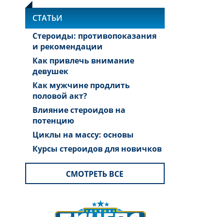
СТАТЬИ
Стероиды: противопоказания
и рекомендации
Как привлечь внимание
девушек
Как мужчине продлить
половой акт?
Влияние стероидов на
потенцию
Циклы на массу: основы
Курсы стероидов для новичков
СМОТРЕТЬ ВСЕ