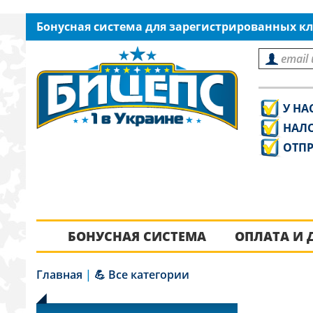
Бонусная система для зарегистрированных кл
У НА
НАЛ
ОТПР
БОНУСНАЯ СИСТЕМА
ОПЛАТА И 
Главная
|
💪 Все категории