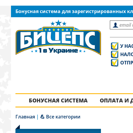
Бонусная система для зарегистрированных кл
У НА
НАЛ
ОТПР
БОНУСНАЯ СИСТЕМА
ОПЛАТА И 
Главная
|
💪 Все категории