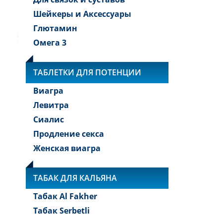
Шейкеры и Аксессуары
Глютамин
Омега 3
ТАБЛЕТКИ ДЛЯ ПОТЕНЦИИ
Виагра
Левитра
Сиалис
Продление секса
Женская виагра
ТАБАК ДЛЯ КАЛЬЯНА
Табак Al Fakher
Табак Serbetli