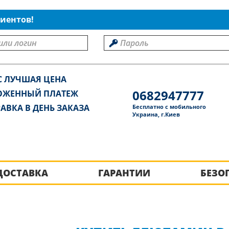
иентов!
С ЛУЧШАЯ ЦЕНА
0682947777
ОЖЕННЫЙ ПЛАТЕЖ
АВКА В ДЕНЬ ЗАКАЗА
Бесплатно с мобильного
Украина, г.Киев
ДОСТАВКА
ГАРАНТИИ
БЕЗО