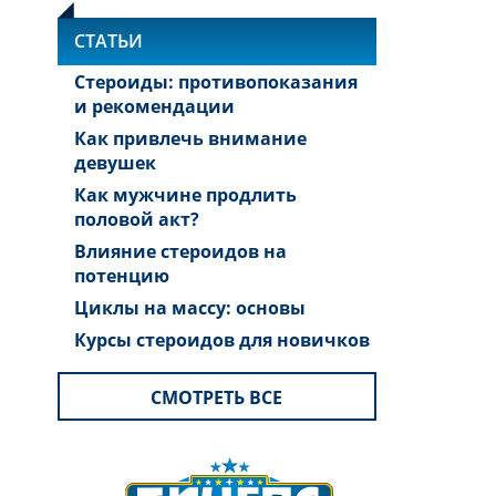
СТАТЬИ
Стероиды: противопоказания
и рекомендации
Как привлечь внимание
девушек
Как мужчине продлить
половой акт?
Влияние стероидов на
потенцию
Циклы на массу: основы
Курсы стероидов для новичков
СМОТРЕТЬ ВСЕ