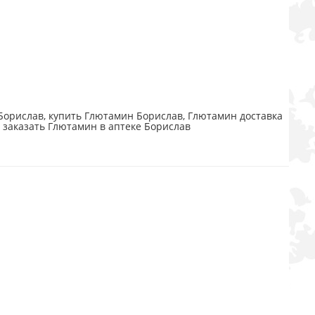
орислав, купить Глютамин Борислав, Глютамин доставка
 заказать Глютамин в аптеке Борислав