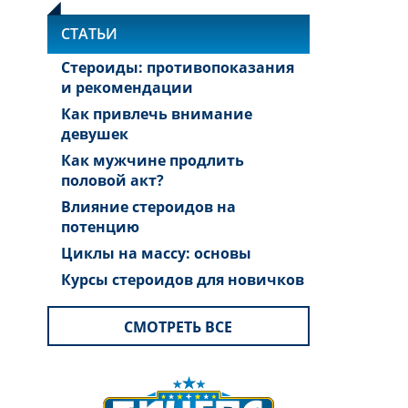
СТАТЬИ
Стероиды: противопоказания
и рекомендации
Как привлечь внимание
девушек
Как мужчине продлить
половой акт?
Влияние стероидов на
потенцию
Циклы на массу: основы
Курсы стероидов для новичков
СМОТРЕТЬ ВСЕ