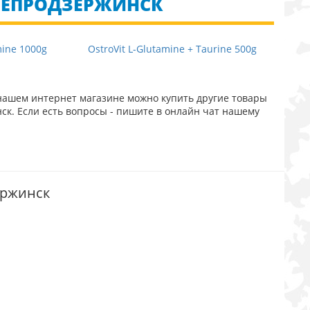
ДНЕПРОДЗЕРЖИНСК
mine 1000g
OstroVit L-Glutamine + Taurine 500g
нашем интернет магазине можно купить другие товары
ск. Если есть вопросы - пишите в онлайн чат нашему
ержинск