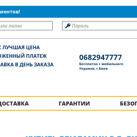
иентов!
С ЛУЧШАЯ ЦЕНА
0682947777
ОЖЕННЫЙ ПЛАТЕЖ
АВКА В ДЕНЬ ЗАКАЗА
Бесплатно с мобильного
Украина, г.Киев
ДОСТАВКА
ГАРАНТИИ
БЕЗО