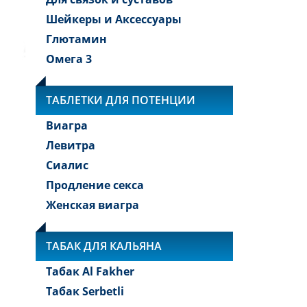
Шейкеры и Аксессуары
Глютамин
Омега 3
ТАБЛЕТКИ ДЛЯ ПОТЕНЦИИ
Виагра
Левитра
Сиалис
Продление секса
Женская виагра
ТАБАК ДЛЯ КАЛЬЯНА
Табак Al Fakher
Табак Serbetli