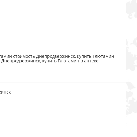
амин стоимость Днепродзержинск, купить Глютамин
 Днепродзержинск, купить Глютамин в аптеке
жинск