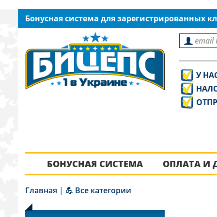
Бонусная система для зарегистрированных кл
У НА
НАЛ
ОТПР
БОНУСНАЯ СИСТЕМА
ОПЛАТА И 
Главная
|
💪 Все категории