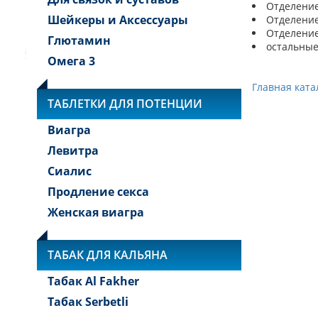
Отделение 
Шейкеры и Аксессуары
Отделение 
Отделение 
Глютамин
остальные
Омега 3
Главная ката
ТАБЛЕТКИ ДЛЯ ПОТЕНЦИИ
Виагра
Левитра
Сиалис
Продление секса
Женская виагра
ТАБАК ДЛЯ КАЛЬЯНА
Табак Al Fakher
Табак Serbetli