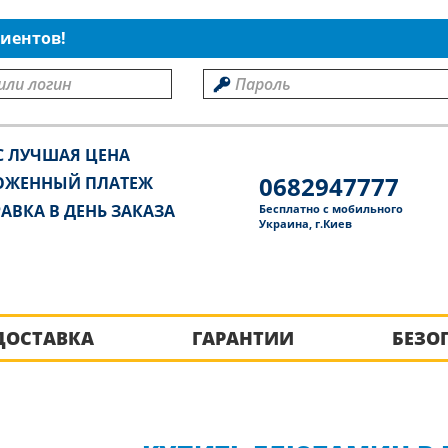
иентов!
С ЛУЧШАЯ ЦЕНА
0682947777
ОЖЕННЫЙ ПЛАТЕЖ
АВКА В ДЕНЬ ЗАКАЗА
Бесплатно с мобильного
Украина, г.Киев
ДОСТАВКА
ГАРАНТИИ
БЕЗО