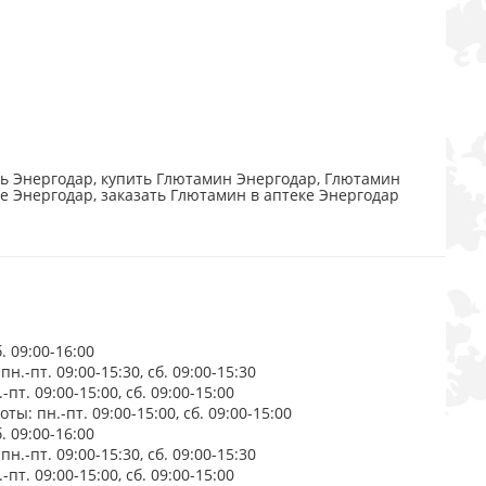
ь Энергодар, купить Глютамин Энергодар, Глютамин
е Энергодар, заказать Глютамин в аптеке Энергодар
. 09:00-16:00
.-пт. 09:00-15:30, сб. 09:00-15:30
пт. 09:00-15:00, сб. 09:00-15:00
ы: пн.-пт. 09:00-15:00, сб. 09:00-15:00
. 09:00-16:00
.-пт. 09:00-15:30, сб. 09:00-15:30
пт. 09:00-15:00, сб. 09:00-15:00