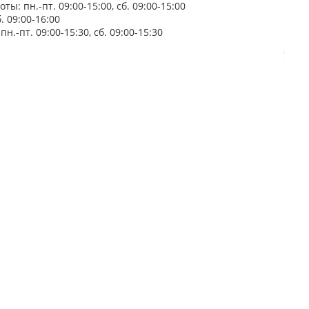
ы: пн.-пт. 09:00-15:00, сб. 09:00-15:00
. 09:00-16:00
.-пт. 09:00-15:30, сб. 09:00-15:30