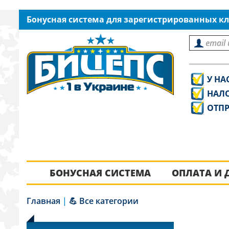
Бонусная система для зарегистрированных кл
У НА
НАЛ
ОТПР
БОНУСНАЯ СИСТЕМА
ОПЛАТА И 
Главная
|
💪 Все категории