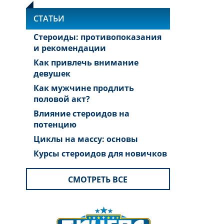
СТАТЬИ
Стероиды: противопоказания
и рекомендации
Как привлечь внимание
девушек
Как мужчине продлить
половой акт?
Влияние стероидов на
потенцию
Циклы на массу: основы
Курсы стероидов для новичков
СМОТРЕТЬ ВСЕ