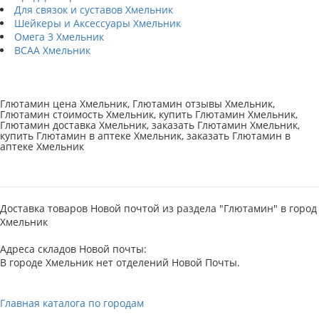
Для связок и суставов Хмельник
Шейкеры и Аксессуары Хмельник
Омега 3 Хмельник
BCAA Хмельник
Глютамин цена Хмельник, Глютамин отзывы Хмельник,
Глютамин стоимость Хмельник, купить Глютамин Хмельник,
Глютамин доставка Хмельник, заказать Глютамин Хмельник,
купить Глютамин в аптеке Хмельник, заказать Глютамин в
аптеке Хмельник
Доставка товаров Новой почтой из раздела "Глютамин" в город
Хмельник
Адреса складов Новой почты:
В городе Хмельник нет отделений Новой Почты.
Главная каталога по городам