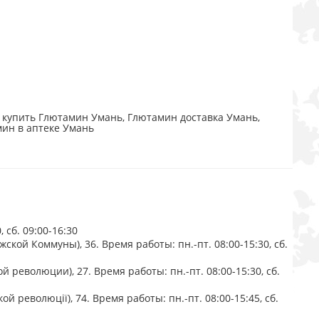
 купить Глютамин Умань, Глютамин доставка Умань,
мин в аптеке Умань
 сб. 09:00-16:30
ской Коммуны), 36. Время работы: пн.-пт. 08:00-15:30, сб.
 революции), 27. Время работы: пн.-пт. 08:00-15:30, сб.
й революції), 74. Время работы: пн.-пт. 08:00-15:45, сб.