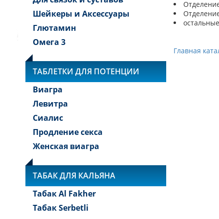
Отделение 
Шейкеры и Аксессуары
Отделение 
остальные
Глютамин
Омега 3
Главная ката
ТАБЛЕТКИ ДЛЯ ПОТЕНЦИИ
Виагра
Левитра
Сиалис
Продление секса
Женская виагра
ТАБАК ДЛЯ КАЛЬЯНА
Табак Al Fakher
Табак Serbetli