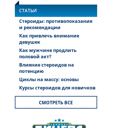
СТАТЬИ
Стероиды: противопоказания
и рекомендации
Как привлечь внимание
девушек
Как мужчине продлить
половой акт?
Влияние стероидов на
потенцию
Циклы на массу: основы
Курсы стероидов для новичков
СМОТРЕТЬ ВСЕ