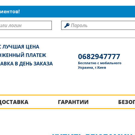
иентов!
С ЛУЧШАЯ ЦЕНА
0682947777
ОЖЕННЫЙ ПЛАТЕЖ
АВКА В ДЕНЬ ЗАКАЗА
Бесплатно с мобильного
Украина, г.Киев
ДОСТАВКА
ГАРАНТИИ
БЕЗО