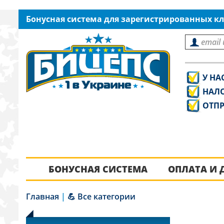
Бонусная система для зарегистрированных кл
У НА
НАЛ
ОТПР
БОНУСНАЯ СИСТЕМА
ОПЛАТА И 
Главная
|
💪 Все категории