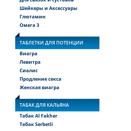
Шейкеры и Аксессуары
Глютамин
Омега 3
ТАБЛЕТКИ ДЛЯ ПОТЕНЦИИ
Виагра
Левитра
Сиалис
Продление секса
Женская виагра
ТАБАК ДЛЯ КАЛЬЯНА
Табак Al Fakher
Табак Serbetli