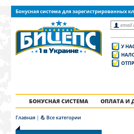
Бонусная система для зарегистрированных кл
У НА
НАЛ
ОТПР
БОНУСНАЯ СИСТЕМА
ОПЛАТА И 
Главная
|
💪 Все категории