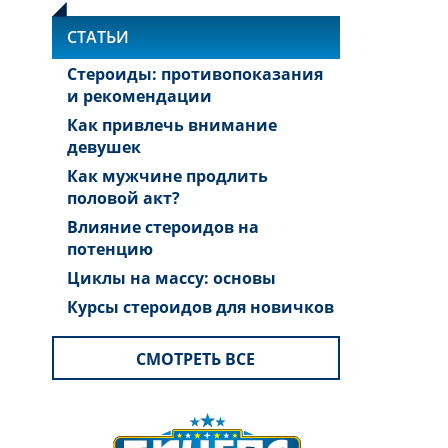
СТАТЬИ
Стероиды: противопоказания
и рекомендации
Как привлечь внимание
девушек
Как мужчине продлить
половой акт?
Влияние стероидов на
потенцию
Циклы на массу: основы
Курсы стероидов для новичков
СМОТРЕТЬ ВСЕ