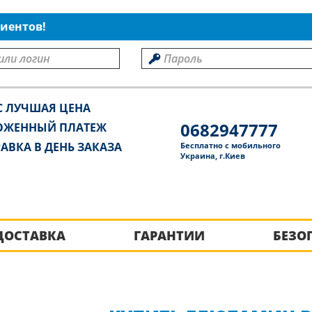
иентов!
С ЛУЧШАЯ ЦЕНА
0682947777
ОЖЕННЫЙ ПЛАТЕЖ
АВКА В ДЕНЬ ЗАКАЗА
Бесплатно с мобильного
Украина, г.Киев
ДОСТАВКА
ГАРАНТИИ
БЕЗО