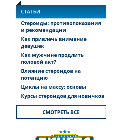
СТАТЬИ
Стероиды: противопоказания
и рекомендации
Как привлечь внимание
девушек
Как мужчине продлить
половой акт?
Влияние стероидов на
потенцию
Циклы на массу: основы
Курсы стероидов для новичков
СМОТРЕТЬ ВСЕ