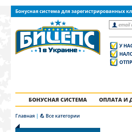
Бонусная система для зарегистрированных кл
У НА
НАЛ
ОТПР
БОНУСНАЯ СИСТЕМА
ОПЛАТА И 
Главная
|
💪 Все категории