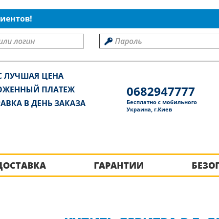
иентов!
С ЛУЧШАЯ ЦЕНА
0682947777
ОЖЕННЫЙ ПЛАТЕЖ
АВКА В ДЕНЬ ЗАКАЗА
Бесплатно с мобильного
Украина, г.Киев
ДОСТАВКА
ГАРАНТИИ
БЕЗО