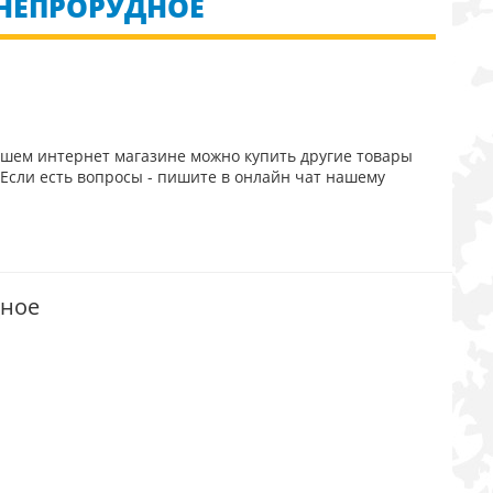
ДНЕПРОРУДНОЕ
ашем интернет магазине можно купить другие товары
Если есть вопросы - пишите в онлайн чат нашему
дное