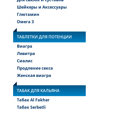
Шейкеры и Аксессуары
Глютамин
Омега 3
ТАБЛЕТКИ ДЛЯ ПОТЕНЦИИ
Виагра
Левитра
Сиалис
Продление секса
Женская виагра
ТАБАК ДЛЯ КАЛЬЯНА
Табак Al Fakher
Табак Serbetli