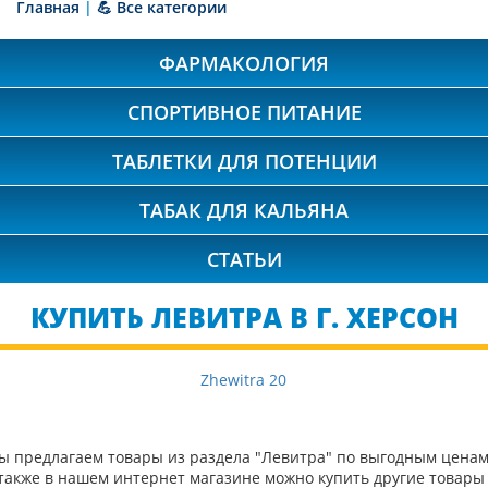
Главная
|
💪 Все категории
ФАРМАКОЛОГИЯ
СПОРТИВНОЕ ПИТАНИЕ
ТАБЛЕТКИ ДЛЯ ПОТЕНЦИИ
ТАБАК ДЛЯ КАЛЬЯНА
СТАТЬИ
КУПИТЬ ЛЕВИТРА В Г. ХЕРСОН
Zhewitra 20
ы предлагаем товары из раздела "Левитра" по выгодным ценам
 также в нашем интернет магазине можно купить другие товары