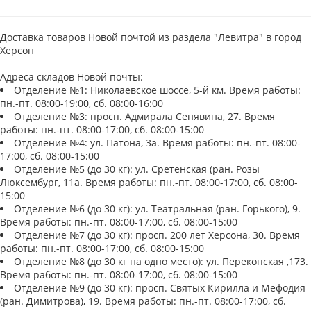
Доставка товаров Новой почтой из раздела "Левитра" в город
Херсон
Адреса складов Новой почты:
Отделение №1: Николаевское шоссе, 5-й км. Время работы:
пн.-пт. 08:00-19:00, сб. 08:00-16:00
Отделение №3: просп. Адмирала Сенявина, 27. Время
работы: пн.-пт. 08:00-17:00, сб. 08:00-15:00
Отделение №4: ул. Патона, 3а. Время работы: пн.-пт. 08:00-
17:00, сб. 08:00-15:00
Отделение №5 (до 30 кг): ул. Сретенская (ран. Розы
Люксембург, 11а. Время работы: пн.-пт. 08:00-17:00, сб. 08:00-
15:00
Отделение №6 (до 30 кг): ул. Театральная (ран. Горького), 9.
Время работы: пн.-пт. 08:00-17:00, сб. 08:00-15:00
Отделение №7 (до 30 кг): просп. 200 лет Херсона, 30. Время
работы: пн.-пт. 08:00-17:00, сб. 08:00-15:00
Отделение №8 (до 30 кг на одно место): ул. Перекопская ,173.
Время работы: пн.-пт. 08:00-17:00, сб. 08:00-15:00
Отделение №9 (до 30 кг): просп. Святых Кирилла и Мефодия
(ран. Димитрова), 19. Время работы: пн.-пт. 08:00-17:00, сб.