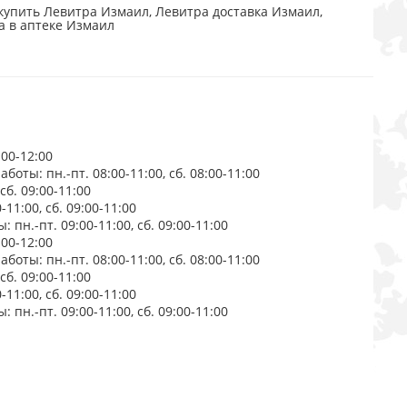
купить Левитра Измаил, Левитра доставка Измаил,
а в аптеке Измаил
:00-12:00
боты: пн.-пт. 08:00-11:00, сб. 08:00-11:00
сб. 09:00-11:00
11:00, сб. 09:00-11:00
пн.-пт. 09:00-11:00, сб. 09:00-11:00
:00-12:00
боты: пн.-пт. 08:00-11:00, сб. 08:00-11:00
сб. 09:00-11:00
11:00, сб. 09:00-11:00
пн.-пт. 09:00-11:00, сб. 09:00-11:00