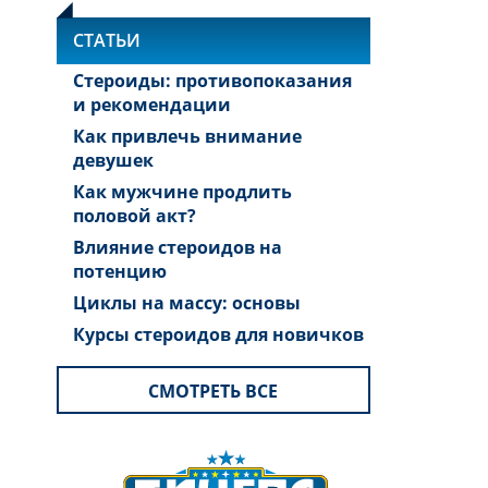
СТАТЬИ
Стероиды: противопоказания
и рекомендации
Как привлечь внимание
девушек
Как мужчине продлить
половой акт?
Влияние стероидов на
потенцию
Циклы на массу: основы
Курсы стероидов для новичков
СМОТРЕТЬ ВСЕ