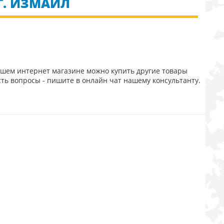
Г. ИЗМАИЛ
ашем интернет магазине можно купить другие товары
сть вопросы - пишите в онлайн чат нашему консультанту.