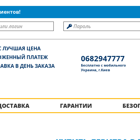
иентов!
С ЛУЧШАЯ ЦЕНА
0682947777
ОЖЕННЫЙ ПЛАТЕЖ
АВКА В ДЕНЬ ЗАКАЗА
Бесплатно с мобильного
Украина, г.Киев
ДОСТАВКА
ГАРАНТИИ
БЕЗО