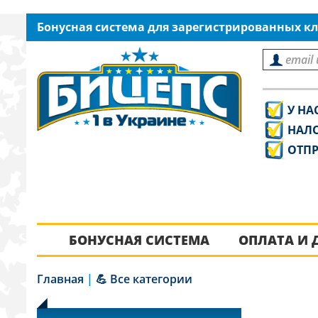
Бонусная система для зарегистрированных кл
У НА
НАЛ
ОТПР
БОНУСНАЯ СИСТЕМА
ОПЛАТА И 
Главная
|
💪 Все категории