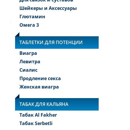
Шейкеры и Аксессуары
Глютамин
Омега 3
ТАБЛЕТКИ ДЛЯ ПОТЕНЦИИ
Виагра
Левитра
Сиалис
Продление секса
Женская виагра
ТАБАК ДЛЯ КАЛЬЯНА
Табак Al Fakher
Табак Serbetli