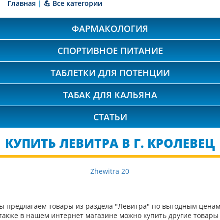
Главная
|
💪 Все категории
ФАРМАКОЛОГИЯ
СПОРТИВНОЕ ПИТАНИЕ
ТАБЛЕТКИ ДЛЯ ПОТЕНЦИИ
ТАБАК ДЛЯ КАЛЬЯНА
СТАТЬИ
КУПИТЬ ЛЕВИТРА В Г. КРОЛЕВЕЦ
Zhewitra 20
ы предлагаем товары из раздела "Левитра" по выгодным ценам
 также в нашем интернет магазине можно купить другие товары