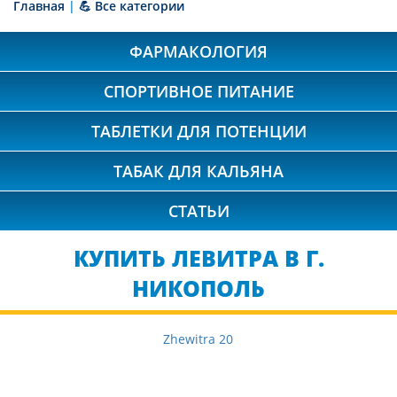
Главная
|
💪 Все категории
ФАРМАКОЛОГИЯ
СПОРТИВНОЕ ПИТАНИЕ
ТАБЛЕТКИ ДЛЯ ПОТЕНЦИИ
ТАБАК ДЛЯ КАЛЬЯНА
СТАТЬИ
КУПИТЬ ЛЕВИТРА В Г.
НИКОПОЛЬ
Zhewitra 20