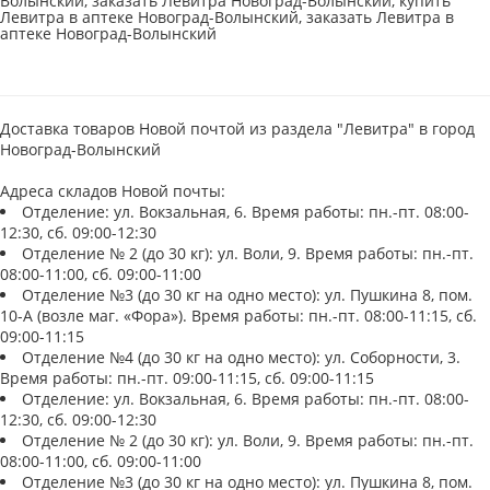
Волынский, заказать Левитра Новоград-Волынский, купить
Левитра в аптеке Новоград-Волынский, заказать Левитра в
аптеке Новоград-Волынский
Доставка товаров Новой почтой из раздела "Левитра" в город
Новоград-Волынский
Адреса складов Новой почты:
Отделение: ул. Вокзальная, 6. Время работы: пн.-пт. 08:00-
12:30, сб. 09:00-12:30
Отделение № 2 (до 30 кг): ул. Воли, 9. Время работы: пн.-пт.
08:00-11:00, сб. 09:00-11:00
Отделение №3 (до 30 кг на одно место): ул. Пушкина 8, пом.
10-А (возле маг. «Фора»). Время работы: пн.-пт. 08:00-11:15, сб.
09:00-11:15
Отделение №4 (до 30 кг на одно место): ул. Соборности, 3.
Время работы: пн.-пт. 09:00-11:15, сб. 09:00-11:15
Отделение: ул. Вокзальная, 6. Время работы: пн.-пт. 08:00-
12:30, сб. 09:00-12:30
Отделение № 2 (до 30 кг): ул. Воли, 9. Время работы: пн.-пт.
08:00-11:00, сб. 09:00-11:00
Отделение №3 (до 30 кг на одно место): ул. Пушкина 8, пом.