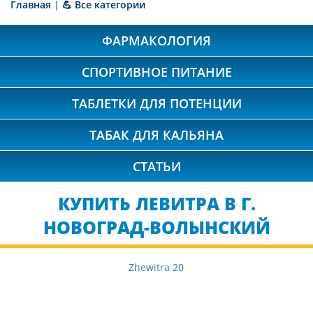
Главная
|
💪 Все категории
ФАРМАКОЛОГИЯ
СПОРТИВНОЕ ПИТАНИЕ
ТАБЛЕТКИ ДЛЯ ПОТЕНЦИИ
ТАБАК ДЛЯ КАЛЬЯНА
СТАТЬИ
КУПИТЬ ЛЕВИТРА В Г.
НОВОГРАД-ВОЛЫНСКИЙ
Zhewitra 20