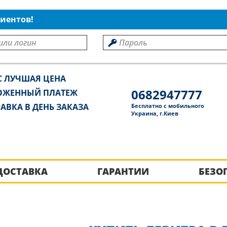
иентов!
С ЛУЧШАЯ ЦЕНА
0682947777
ОЖЕННЫЙ ПЛАТЕЖ
АВКА В ДЕНЬ ЗАКАЗА
Бесплатно с мобильного
Украина, г.Киев
ДОСТАВКА
ГАРАНТИИ
БЕЗО