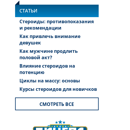
СТАТЬИ
Стероиды: противопоказания
и рекомендации
Как привлечь внимание
девушек
Как мужчине продлить
половой акт?
Влияние стероидов на
потенцию
Циклы на массу: основы
Курсы стероидов для новичков
СМОТРЕТЬ ВСЕ