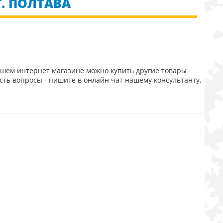
Г. ПОЛТАВА
ашем интернет магазине можно купить другие товары
сть вопросы - пишите в онлайн чат нашему консультанту.