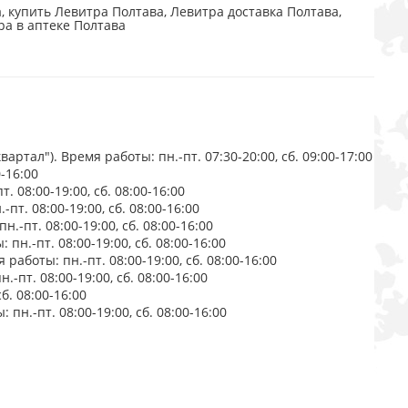
 купить Левитра Полтава, Левитра доставка Полтава,
ра в аптеке Полтава
ртал"). Время работы: пн.-пт. 07:30-20:00, сб. 09:00-17:00
-16:00
. 08:00-19:00, сб. 08:00-16:00
пт. 08:00-19:00, сб. 08:00-16:00
.-пт. 08:00-19:00, сб. 08:00-16:00
пн.-пт. 08:00-19:00, сб. 08:00-16:00
работы: пн.-пт. 08:00-19:00, сб. 08:00-16:00
-пт. 08:00-19:00, сб. 08:00-16:00
б. 08:00-16:00
пн.-пт. 08:00-19:00, сб. 08:00-16:00