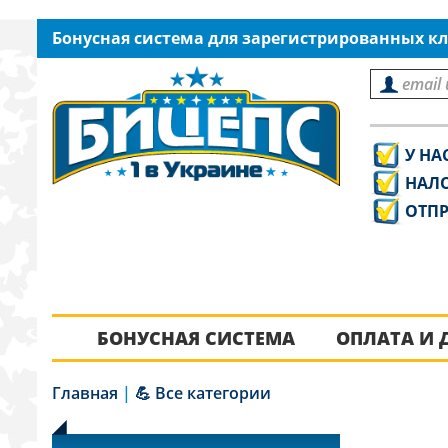
Бонусная система для зарегистрированных кл
У НА
НАЛ
ОТПР
БОНУСНАЯ СИСТЕМА
ОПЛАТА И 
Главная
|
💪 Все категории