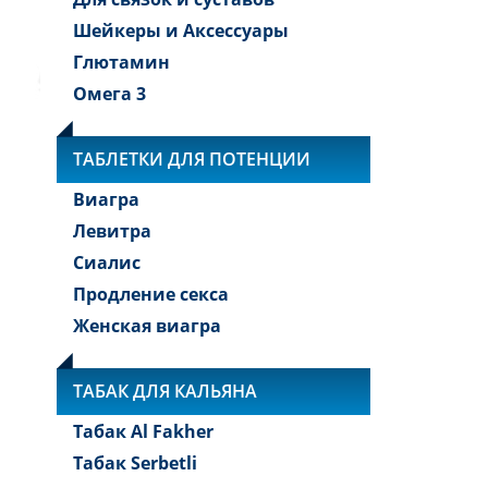
Шейкеры и Аксессуары
Глютамин
Омега 3
ТАБЛЕТКИ ДЛЯ ПОТЕНЦИИ
Виагра
Левитра
Сиалис
Продление секса
Женская виагра
ТАБАК ДЛЯ КАЛЬЯНА
Табак Al Fakher
Табак Serbetli