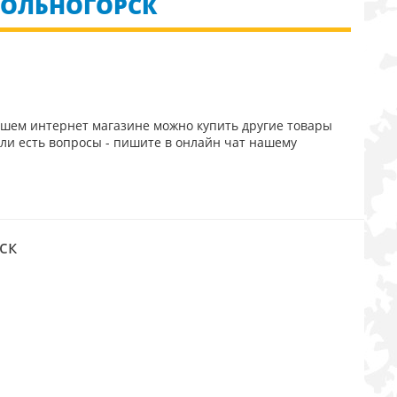
 ВОЛЬНОГОРСК
ашем интернет магазине можно купить другие товары
сли есть вопросы - пишите в онлайн чат нашему
ск