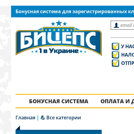
Бонусная система для зарегистрированных кл
У НА
НАЛ
ОТПР
БОНУСНАЯ СИСТЕМА
ОПЛАТА И 
Главная
|
💪 Все категории