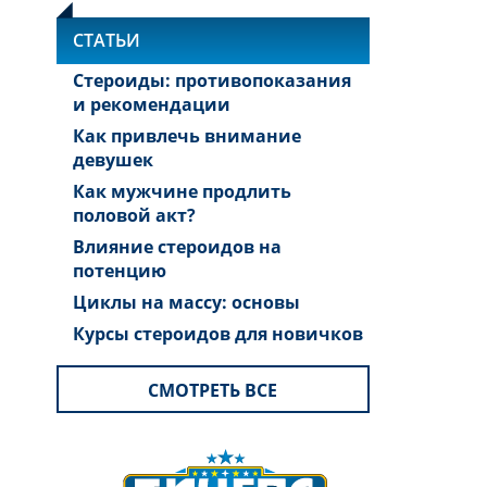
СТАТЬИ
Стероиды: противопоказания
и рекомендации
Как привлечь внимание
девушек
Как мужчине продлить
половой акт?
Влияние стероидов на
потенцию
Циклы на массу: основы
Курсы стероидов для новичков
СМОТРЕТЬ ВСЕ