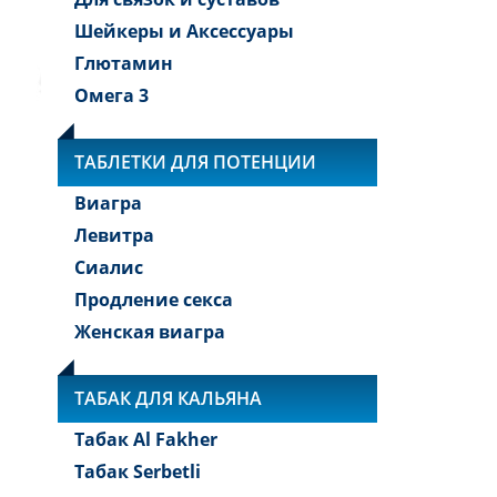
Шейкеры и Аксессуары
Глютамин
Омега 3
ТАБЛЕТКИ ДЛЯ ПОТЕНЦИИ
Виагра
Левитра
Сиалис
Продление секса
Женская виагра
ТАБАК ДЛЯ КАЛЬЯНА
Табак Al Fakher
Табак Serbetli