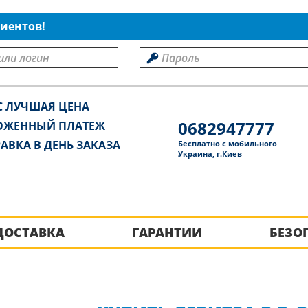
иентов!
С ЛУЧШАЯ ЦЕНА
0682947777
ОЖЕННЫЙ ПЛАТЕЖ
АВКА В ДЕНЬ ЗАКАЗА
Бесплатно с мобильного
Украина, г.Киев
ДОСТАВКА
ГАРАНТИИ
БЕЗО