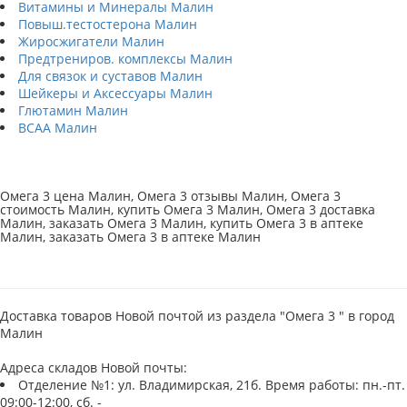
Витамины и Минералы Малин
Повыш.тестостерона Малин
Жиросжигатели Малин
Предтрениров. комплексы Малин
Для связок и суставов Малин
Шейкеры и Аксессуары Малин
Глютамин Малин
BCAA Малин
Омега 3 цена Малин, Омега 3 отзывы Малин, Омега 3
стоимость Малин, купить Омега 3 Малин, Омега 3 доставка
Малин, заказать Омега 3 Малин, купить Омега 3 в аптеке
Малин, заказать Омега 3 в аптеке Малин
Доставка товаров Новой почтой из раздела "Омега 3 " в город
Малин
Адреса складов Новой почты:
Отделение №1: ул. Владимирская, 21б. Время работы: пн.-пт.
09:00-12:00, сб. -