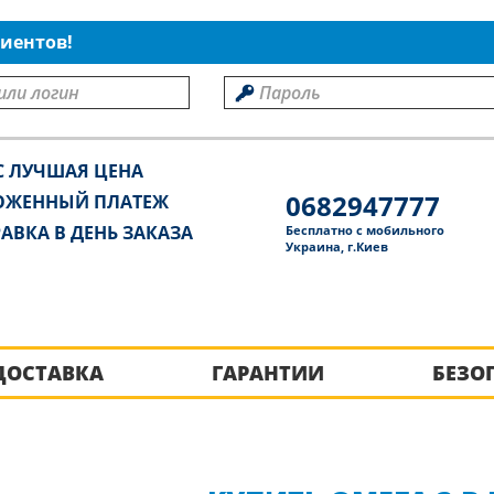
иентов!
С ЛУЧШАЯ ЦЕНА
0682947777
ОЖЕННЫЙ ПЛАТЕЖ
АВКА В ДЕНЬ ЗАКАЗА
Бесплатно с мобильного
Украина, г.Киев
ДОСТАВКА
ГАРАНТИИ
БЕЗО