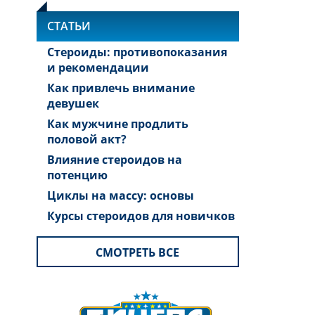
СТАТЬИ
Стероиды: противопоказания
и рекомендации
Как привлечь внимание
девушек
Как мужчине продлить
половой акт?
Влияние стероидов на
потенцию
Циклы на массу: основы
Курсы стероидов для новичков
СМОТРЕТЬ ВСЕ