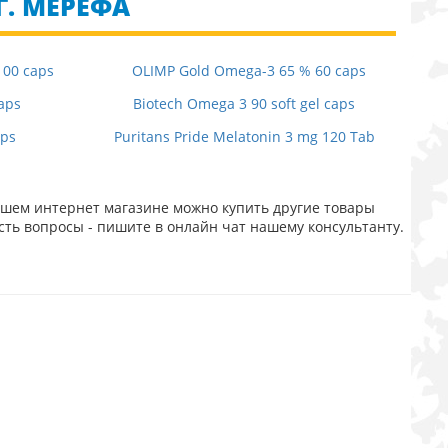
Г. МЕРЕФА
100 caps
OLIMP Gold Omega-3 65 % 60 caps
aps
Biotech Omega 3 90 soft gel caps
ps
Puritans Pride Melatonin 3 mg 120 Tab
нашем интернет магазине можно купить другие товары
сть вопросы - пишите в онлайн чат нашему консультанту.