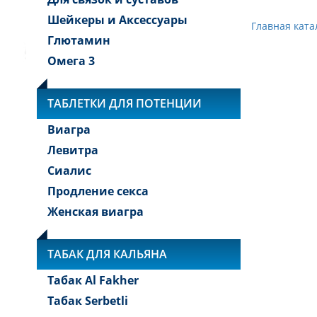
Шейкеры и Аксессуары
Главная ката
Глютамин
Омега 3
ТАБЛЕТКИ ДЛЯ ПОТЕНЦИИ
Виагра
Левитра
Сиалис
Продление секса
Женская виагра
ТАБАК ДЛЯ КАЛЬЯНА
Табак Al Fakher
Табак Serbetli