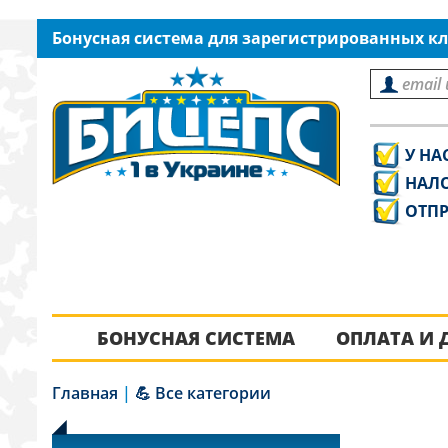
Бонусная система для зарегистрированных кл
У НА
НАЛ
ОТПР
БОНУСНАЯ СИСТЕМА
ОПЛАТА И 
Главная
|
💪 Все категории