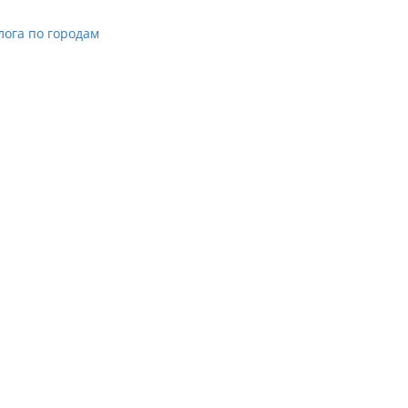
лога по городам