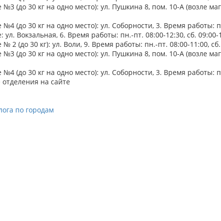
№3 (до 30 кг на одно место): ул. Пушкина 8, пом. 10-А (возле маг.
№4 (до 30 кг на одно место): ул. Соборности, 3. Время работы: пн.
 ул. Вокзальная, 6. Время работы: пн.-пт. 08:00-12:30, сб. 09:00-
№ 2 (до 30 кг): ул. Воли, 9. Время работы: пн.-пт. 08:00-11:00, сб.
№3 (до 30 кг на одно место): ул. Пушкина 8, пом. 10-А (возле маг.
№4 (до 30 кг на одно место): ул. Соборности, 3. Время работы: пн.
 отделения на сайте
лога по городам