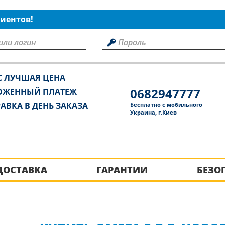
иентов!
С ЛУЧШАЯ ЦЕНА
0682947777
ОЖЕННЫЙ ПЛАТЕЖ
АВКА В ДЕНЬ ЗАКАЗА
Бесплатно с мобильного
Украина, г.Киев
ДОСТАВКА
ГАРАНТИИ
БЕЗО