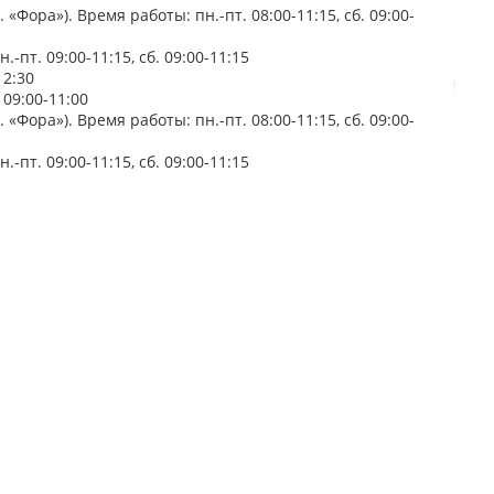
 «Фора»). Время работы: пн.-пт. 08:00-11:15, сб. 09:00-
-пт. 09:00-11:15, сб. 09:00-11:15
12:30
 09:00-11:00
 «Фора»). Время работы: пн.-пт. 08:00-11:15, сб. 09:00-
-пт. 09:00-11:15, сб. 09:00-11:15