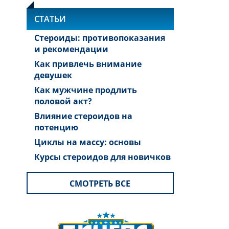
СТАТЬИ
Стероиды: противопоказания
и рекомендации
Как привлечь внимание
девушек
Как мужчине продлить
половой акт?
Влияние стероидов на
потенцию
Циклы на массу: основы
Курсы стероидов для новичков
СМОТРЕТЬ ВСЕ