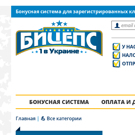
Бонусная система для зарегистрированных кл
У НА
НАЛ
ОТПР
БОНУСНАЯ СИСТЕМА
ОПЛАТА И 
Главная
|
💪 Все категории