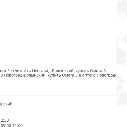
га 3 стоимость Новоград-Волынский, купить Омега 3
3 Новоград-Волынский, купить Омега 3 в аптеке Новоград-
ынский
12:30
 09:00-11:00