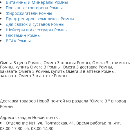
Витамины и Минералы Ромны
Повыш.тестостерона Ромны
Жиросжигатели Ромны
Предтрениров. комплексы Ромны
Для связок и суставов Ромны
Шейкеры и Аксессуары Ромны
Глютамин Ромны
BCAA Ромны
Омега 3 цена Ромны, Омега 3 отзывы Ромны, Омега 3 стоимость
Ромны, купить Омега 3 Ромны, Омега 3 доставка Ромны,
заказать Омега 3 Ромны, купить Омега 3 в аптеке Ромны,
заказать Омега 3 в аптеке Ромны
Доставка товаров Новой почтой из раздела "Омега 3 " в город
Ромны
Адреса складов Новой почты:
Отделение №1: ул. Полтавская, 41. Время работы: пн.-пт.
08:00-17:30, сб. 08:00-14:30