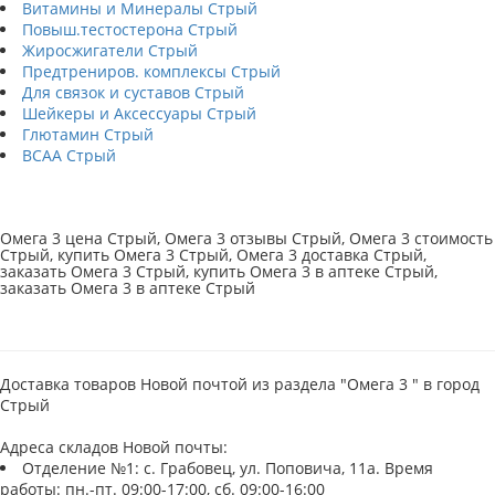
Витамины и Минералы Стрый
Повыш.тестостерона Стрый
Жиросжигатели Стрый
Предтрениров. комплексы Стрый
Для связок и суставов Стрый
Шейкеры и Аксессуары Стрый
Глютамин Стрый
BCAA Стрый
Омега 3 цена Стрый, Омега 3 отзывы Стрый, Омега 3 стоимость
Стрый, купить Омега 3 Стрый, Омега 3 доставка Стрый,
заказать Омега 3 Стрый, купить Омега 3 в аптеке Стрый,
заказать Омега 3 в аптеке Стрый
Доставка товаров Новой почтой из раздела "Омега 3 " в город
Стрый
Адреса складов Новой почты:
Отделение №1: с. Грабовец, ул. Поповича, 11а. Время
работы: пн.-пт. 09:00-17:00, сб. 09:00-16:00