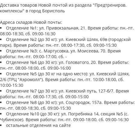
Доставка товаров Новой почтой из раздела "Предтрениров.
комплексы" в город Борисполь
Адреса складов Новой почты:
Отделение №1: ул. Привокзальная, 21. Время работы: пн.-пт.
08:00-18:30, сб. 09:00-16:30
Отделение №2 (до 30 кг): ул. Киевский Шлях, 69в (городской
парк). Время работы: пн.-пт. 08:00-17:30, сб. 09:00-15:30
Отделение №3: с. Мартусовка, ул. Моисеева, 70. Время
работы: пн.-пт. 09:00-17:00, сб. -
Отделение №4 (до 30 кг): ул. Головатого, 20. Время работы:
пн.-пт. 08:00-18:00, сб. 09:00-16:00
Отделение №5 (до 30 кг на одно место): ул. Киевский Шлях,
2/6 (ТРЦ "Аэромолл"). Время работы: пн.-пт. 10:00-18:00, сб.
10:00-15:30
Отделение №7 (до 30 кг): ул. Киевский путь, 127-б/7. Время
работы: пн.-пт. 08:00-17:30, сб. 09:00-15:00
Отделение №8 (до 30 кг): ул. Соцгородок, 157а. Время работы:
пн.-пт. 08:00-18:30, сб. 09:00-15:30
Отделение №10 (до 30 кг): ул. Погребняка 14, секция №5 (с.
Чубинское). Время работы: пн.-пт. 09:00-18:00, сб. 09:00-16:30
остальные отделения на сайте