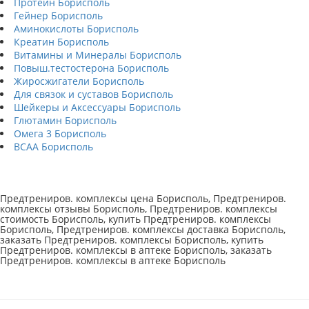
Протеин Борисполь
Гейнер Борисполь
Аминокислоты Борисполь
Креатин Борисполь
Витамины и Минералы Борисполь
Повыш.тестостерона Борисполь
Жиросжигатели Борисполь
Для связок и суставов Борисполь
Шейкеры и Аксессуары Борисполь
Глютамин Борисполь
Омега 3 Борисполь
BCAA Борисполь
Предтрениров. комплексы цена Борисполь, Предтрениров.
комплексы отзывы Борисполь, Предтрениров. комплексы
стоимость Борисполь, купить Предтрениров. комплексы
Борисполь, Предтрениров. комплексы доставка Борисполь,
заказать Предтрениров. комплексы Борисполь, купить
Предтрениров. комплексы в аптеке Борисполь, заказать
Предтрениров. комплексы в аптеке Борисполь