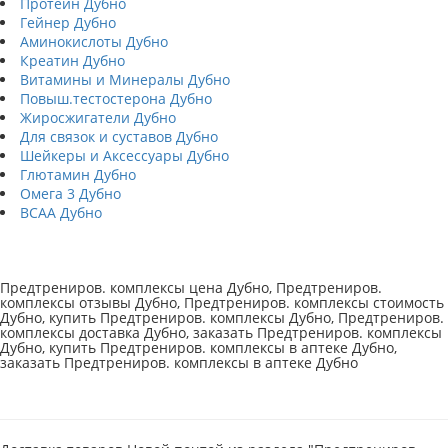
Протеин Дубно
Гейнер Дубно
Аминокислоты Дубно
Креатин Дубно
Витамины и Минералы Дубно
Повыш.тестостерона Дубно
Жиросжигатели Дубно
Для связок и суставов Дубно
Шейкеры и Аксессуары Дубно
Глютамин Дубно
Омега 3 Дубно
BCAA Дубно
Предтрениров. комплексы цена Дубно, Предтрениров.
комплексы отзывы Дубно, Предтрениров. комплексы стоимость
Дубно, купить Предтрениров. комплексы Дубно, Предтрениров.
комплексы доставка Дубно, заказать Предтрениров. комплексы
Дубно, купить Предтрениров. комплексы в аптеке Дубно,
заказать Предтрениров. комплексы в аптеке Дубно