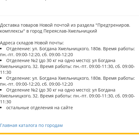
Доставка товаров Новой почтой из раздела "Предтрениров.
комплексы" в город Переяслав-Хмельницкий
Адреса складов Новой почты:
Отделение: ул. Богдана Хмельницкого, 180в. Время работы:
пн.-пт. 09:00-12:20, сб. 09:00-12:20
Отделение №2 (до 30 кг на одно место): ул Богдана
Хмельницкого, 32. Время работы: пн.-пт. 09:00-11:30, сб. 09:00-
11:30
Отделение: ул. Богдана Хмельницкого, 180в. Время работы:
пн.-пт. 09:00-12:20, сб. 09:00-12:20
Отделение №2 (до 30 кг на одно место): ул Богдана
Хмельницкого, 32. Время работы: пн.-пт. 09:00-11:30, сб. 09:00-
11:30
остальные отделения на сайте
Главная каталога по городам