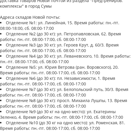
Доставка товаров Новой почтой из раздела "Предтрениров.
комплексы" в город Сумы
Адреса складов Новой почты:
Отделение №1: ул. Линейная, 15. Время работы: пн.-пт.
08:00-18:00, сб. 08:00-17:00
Отделение №2 (до 30 кг): ул. Петропавловская, 62. Время
работы: пн.-пт. 08:00-17:00, сб. 08:00-17:00
Отделение №3 (до 30 кг): ул. Героев Крут, д. 60/3. Время
работы: пн.-пт. 08:00-17:00, сб. 08:00-17:00
Отделение №4 (до 30 кг): ул. Леваневского, 10. Время работы:
пн.-пт. 08:00-17:00, сб. 08:00-17:00
Отделение №5: ул. Юрия Ветрова (ран. Воровского), 20.
Время работы: пн.-пт. 08:00-17:00, сб. 08:00-17:00
Отделение №6 (до 30 кг): пл. Независимости, 1. Время
работы: пн.-пт. 08:00-17:00, сб. 08:00-17:00
Отделение №7 (до 30 кг): ул. Белопольский путь, 30/3. Время
работы: пн.-пт. 08:00-17:00, сб. 08:00-17:00
Отделение №8 (до 30 кг): просп. Михаила Лушпы, 13. Время
работы: пн.-пт. 08:00-17:00, сб. 08:00-17:00
Отделение №9 (до 30 кг на одно место): ул. Екатерины
Зеленко, 4. Время работы: пн.-пт. 08:00-17:00, сб. 08:00-17:00
Отделение №10 (до 30 кг на одно место): ул. Роменская, 81.
Время работы: пн.-пт. 08:00-17:00, сб. 08:00-17:00