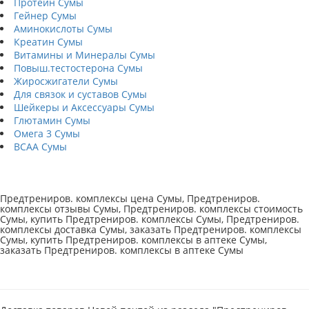
Протеин Сумы
Гейнер Сумы
Аминокислоты Сумы
Креатин Сумы
Витамины и Минералы Сумы
Повыш.тестостерона Сумы
Жиросжигатели Сумы
Для связок и суставов Сумы
Шейкеры и Аксессуары Сумы
Глютамин Сумы
Омега 3 Сумы
BCAA Сумы
Предтрениров. комплексы цена Сумы, Предтрениров.
комплексы отзывы Сумы, Предтрениров. комплексы стоимость
Сумы, купить Предтрениров. комплексы Сумы, Предтрениров.
комплексы доставка Сумы, заказать Предтрениров. комплексы
Сумы, купить Предтрениров. комплексы в аптеке Сумы,
заказать Предтрениров. комплексы в аптеке Сумы