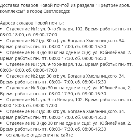
Доставка товаров Новой почтой из раздела "Предтрениров.
комплексы" в город Светловодск
Адреса складов Новой почты:
Отделение №1: ул. 9-го Января, 102. Время работы: пн.-пт.
08:00-18:00, сб. 08:00-17:00
Отделение №2 (до 30 кг): ул. Богдана Хмельницкого, 34.
Время работы: пн.-пт. 08:00-17:00, сб. 08:00-15:30
Отделение № 3 (до 30 кг на одне місце): ул. Юбилейная, 2.
Время работы: пн.-пт. 08:00-17:30, сб. 08:00-16:30
Отделение №1: ул. 9-го Января, 102. Время работы: пн.-пт.
08:00-18:00, сб. 08:00-17:00
Отделение №2 (до 30 кг): ул. Богдана Хмельницкого, 34.
Время работы: пн.-пт. 08:00-17:00, сб. 08:00-15:30
Отделение № 3 (до 30 кг на одне місце): ул. Юбилейная, 2.
Время работы: пн.-пт. 08:00-17:30, сб. 08:00-16:30
Отделение №1: ул. 9-го Января, 102. Время работы: пн.-пт.
08:00-18:00, сб. 08:00-17:00
Отделение №2 (до 30 кг): ул. Богдана Хмельницкого, 34.
Время работы: пн.-пт. 08:00-17:00, сб. 08:00-15:30
Отделение № 3 (до 30 кг на одне місце): ул. Юбилейная, 2.
Время работы: пн.-пт. 08:00-17:30, сб. 08:00-16:30
остальные отделения на сайте