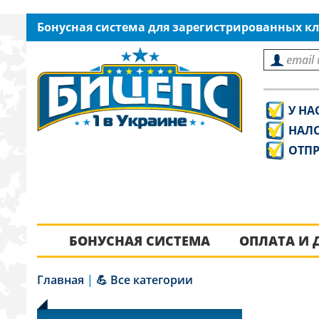
Бонусная система для зарегистрированных кл
У НА
НАЛ
ОТПР
БОНУСНАЯ СИСТЕМА
ОПЛАТА И 
Главная
|
💪 Все категории