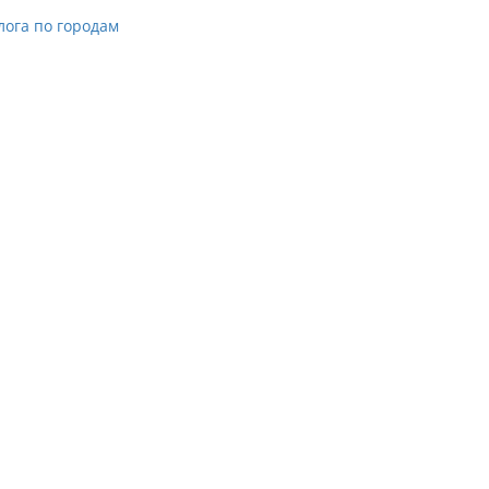
лога по городам