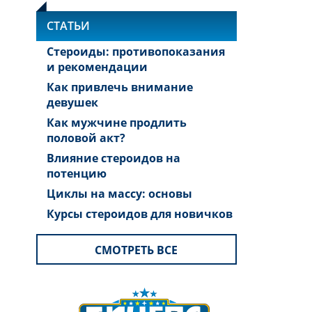
СТАТЬИ
Стероиды: противопоказания
и рекомендации
Как привлечь внимание
девушек
Как мужчине продлить
половой акт?
Влияние стероидов на
потенцию
Циклы на массу: основы
Курсы стероидов для новичков
СМОТРЕТЬ ВСЕ