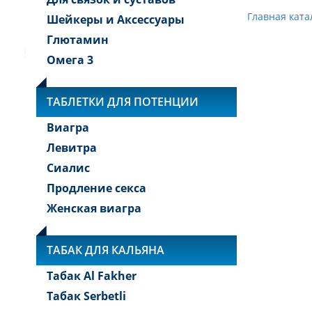
Главная ката
Шейкеры и Аксессуары
Глютамин
Омега 3
ТАБЛЕТКИ ДЛЯ ПОТЕНЦИИ
Виагра
Левитра
Сиалис
Продление секса
Женская виагра
ТАБАК ДЛЯ КАЛЬЯНА
Табак Al Fakher
Табак Serbetli