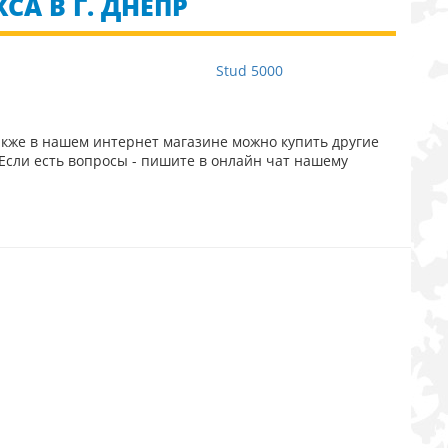
СА В Г. ДНЕПР
0
Stud 5000
акже в нашем интернет магазине можно купить другие
Если есть вопросы - пишите в онлайн чат нашему