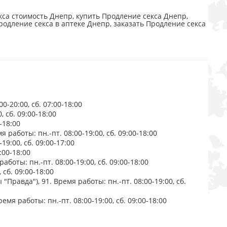
са стоимость Днепр, купить Продление секса Днепр,
родление секса в аптеке Днепр, заказать Продление секса
р
-20:00, сб. 07:00-18:00
 сб. 09:00-18:00
-18:00
работы: пн.-пт. 08:00-19:00, сб. 09:00-18:00
19:00, сб. 09:00-17:00
:00-18:00
аботы: пн.-пт. 08:00-19:00, сб. 09:00-18:00
 сб. 09:00-18:00
"Правда"), 91. Время работы: пн.-пт. 08:00-19:00, сб.
мя работы: пн.-пт. 08:00-19:00, сб. 09:00-18:00