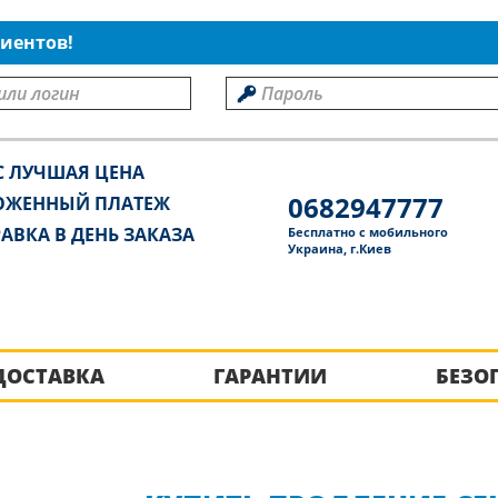
иентов!
С ЛУЧШАЯ ЦЕНА
0682947777
ОЖЕННЫЙ ПЛАТЕЖ
АВКА В ДЕНЬ ЗАКАЗА
Бесплатно с мобильного
Украина, г.Киев
ДОСТАВКА
ГАРАНТИИ
БЕЗО