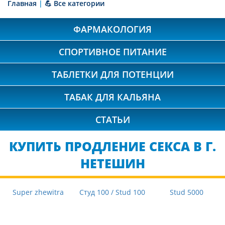
Главная
|
💪 Все категории
ФАРМАКОЛОГИЯ
СПОРТИВНОЕ ПИТАНИЕ
ТАБЛЕТКИ ДЛЯ ПОТЕНЦИИ
ТАБАК ДЛЯ КАЛЬЯНА
СТАТЬИ
КУПИТЬ ПРОДЛЕНИЕ СЕКСА В Г.
НЕТЕШИН
Super zhewitra
Студ 100 / Stud 100
Stud 5000