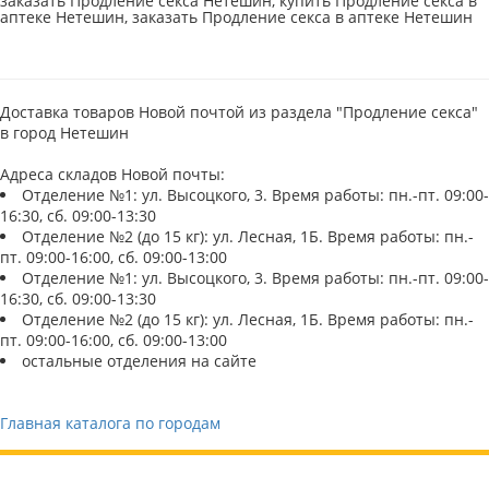
заказать Продление секса Нетешин, купить Продление секса в
аптеке Нетешин, заказать Продление секса в аптеке Нетешин
Доставка товаров Новой почтой из раздела "Продление секса"
в город Нетешин
Адреса складов Новой почты:
Отделение №1: ул. Высоцкого, 3. Время работы: пн.-пт. 09:00-
16:30, сб. 09:00-13:30
Отделение №2 (до 15 кг): ул. Лесная, 1Б. Время работы: пн.-
пт. 09:00-16:00, сб. 09:00-13:00
Отделение №1: ул. Высоцкого, 3. Время работы: пн.-пт. 09:00-
16:30, сб. 09:00-13:30
Отделение №2 (до 15 кг): ул. Лесная, 1Б. Время работы: пн.-
пт. 09:00-16:00, сб. 09:00-13:00
остальные отделения на сайте
Главная каталога по городам