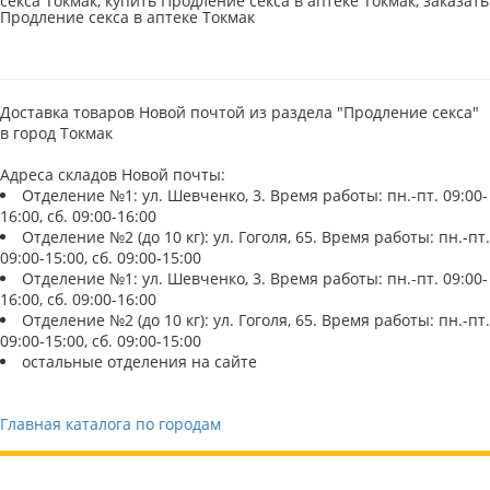
секса Токмак, купить Продление секса в аптеке Токмак, заказать
Продление секса в аптеке Токмак
Доставка товаров Новой почтой из раздела "Продление секса"
в город Токмак
Адреса складов Новой почты:
Отделение №1: ул. Шевченко, 3. Время работы: пн.-пт. 09:00-
16:00, сб. 09:00-16:00
Отделение №2 (до 10 кг): ул. Гоголя, 65. Время работы: пн.-пт.
09:00-15:00, сб. 09:00-15:00
Отделение №1: ул. Шевченко, 3. Время работы: пн.-пт. 09:00-
16:00, сб. 09:00-16:00
Отделение №2 (до 10 кг): ул. Гоголя, 65. Время работы: пн.-пт.
09:00-15:00, сб. 09:00-15:00
остальные отделения на сайте
Главная каталога по городам