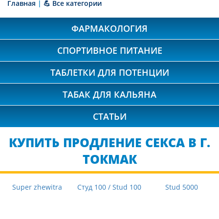
Главная
|
💪 Все категории
ФАРМАКОЛОГИЯ
СПОРТИВНОЕ ПИТАНИЕ
ТАБЛЕТКИ ДЛЯ ПОТЕНЦИИ
ТАБАК ДЛЯ КАЛЬЯНА
СТАТЬИ
КУПИТЬ ПРОДЛЕНИЕ СЕКСА В Г.
ТОКМАК
Super zhewitra
Студ 100 / Stud 100
Stud 5000