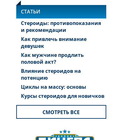
СТАТЬИ
Стероиды: противопоказания
и рекомендации
Как привлечь внимание
девушек
Как мужчине продлить
половой акт?
Влияние стероидов на
потенцию
Циклы на массу: основы
Курсы стероидов для новичков
СМОТРЕТЬ ВСЕ