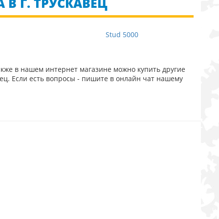
 В Г. ТРУСКАВЕЦ
0
Stud 5000
акже в нашем интернет магазине можно купить другие
ец. Если есть вопросы - пишите в онлайн чат нашему