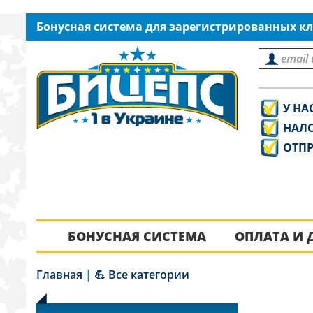
Бонусная система для зарегистрированных кл
У НА
НАЛ
ОТПР
БОНУСНАЯ СИСТЕМА
ОПЛАТА И 
Главная
|
💪 Все категории