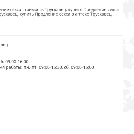
ние секса стоимость Трускавец, купить Продление секса
рускавец, купить Продление секса в аптеке Трускавец,
авец
б. 09:00-16:00
я работы: пн.-пт. 09:00-15:30, сб. 09:00-15:00