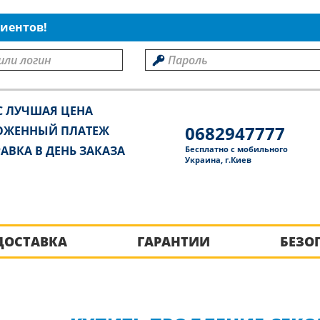
иентов!
С ЛУЧШАЯ ЦЕНА
0682947777
ОЖЕННЫЙ ПЛАТЕЖ
АВКА В ДЕНЬ ЗАКАЗА
Бесплатно с мобильного
Украина, г.Киев
ДОСТАВКА
ГАРАНТИИ
БЕЗО