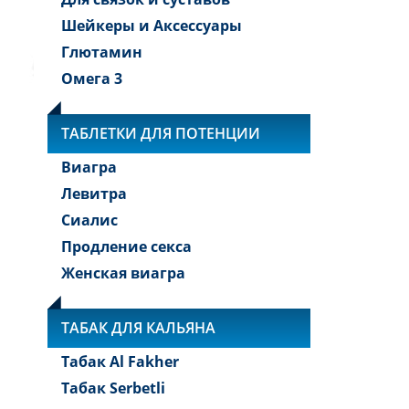
Шейкеры и Аксессуары
Глютамин
Омега 3
ТАБЛЕТКИ ДЛЯ ПОТЕНЦИИ
Виагра
Левитра
Сиалис
Продление секса
Женская виагра
ТАБАК ДЛЯ КАЛЬЯНА
Табак Al Fakher
Табак Serbetli