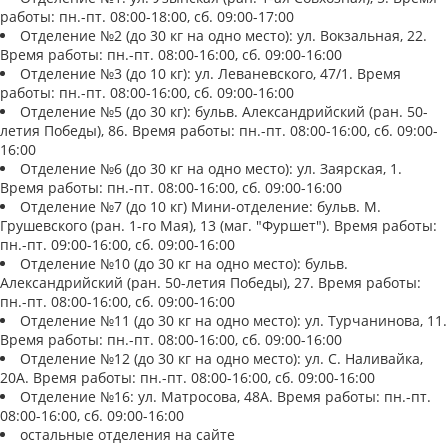
работы: пн.-пт. 08:00-18:00, сб. 09:00-17:00
Отделение №2 (до 30 кг на одно место): ул. Вокзальная, 22.
Время работы: пн.-пт. 08:00-16:00, сб. 09:00-16:00
Отделение №3 (до 10 кг): ул. Леваневского, 47/1. Время
работы: пн.-пт. 08:00-16:00, сб. 09:00-16:00
Отделение №5 (до 30 кг): бульв. Александрийский (ран. 50-
летия Победы), 86. Время работы: пн.-пт. 08:00-16:00, сб. 09:00-
16:00
Отделение №6 (до 30 кг на одно место): ул. Заярская, 1.
Время работы: пн.-пт. 08:00-16:00, сб. 09:00-16:00
Отделение №7 (до 10 кг) Мини-отделение: бульв. М.
Грушевского (ран. 1-го Мая), 13 (маг. "Фуршет"). Время работы:
пн.-пт. 09:00-16:00, сб. 09:00-16:00
Отделение №10 (до 30 кг на одно место): бульв.
Александрийский (ран. 50-летия Победы), 27. Время работы:
пн.-пт. 08:00-16:00, сб. 09:00-16:00
Отделение №11 (до 30 кг на одно место): ул. Турчанинова, 11.
Время работы: пн.-пт. 08:00-16:00, сб. 09:00-16:00
Отделение №12 (до 30 кг на одно место): ул. С. Наливайка,
20А. Время работы: пн.-пт. 08:00-16:00, сб. 09:00-16:00
Отделение №16: ул. Матросова, 48А. Время работы: пн.-пт.
08:00-16:00, сб. 09:00-16:00
остальные отделения на сайте