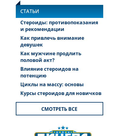
СТАТЬИ
Стероиды: противопоказания
и рекомендации
Как привлечь внимание
девушек
Как мужчине продлить
половой акт?
Влияние стероидов на
потенцию
Циклы на массу: основы
Курсы стероидов для новичков
СМОТРЕТЬ ВСЕ