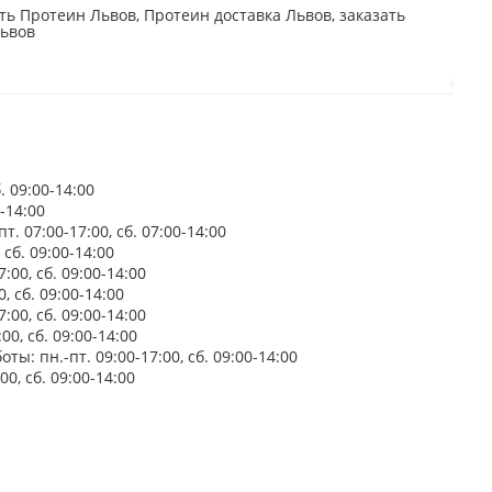
ь Протеин Львов, Протеин доставка Львов, заказать
Львов
. 09:00-14:00
-14:00
. 07:00-17:00, сб. 07:00-14:00
сб. 09:00-14:00
:00, сб. 09:00-14:00
, сб. 09:00-14:00
:00, сб. 09:00-14:00
00, сб. 09:00-14:00
ы: пн.-пт. 09:00-17:00, сб. 09:00-14:00
0, сб. 09:00-14:00