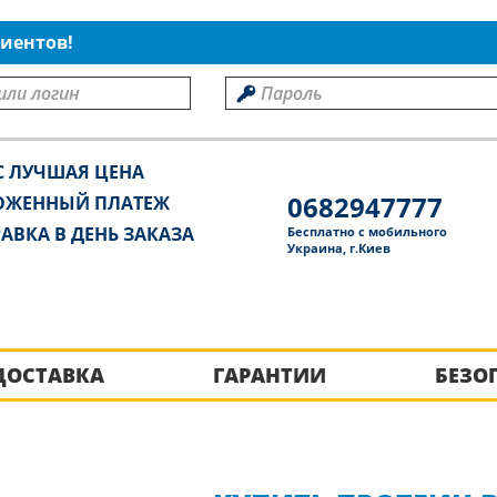
иентов!
С ЛУЧШАЯ ЦЕНА
0682947777
ОЖЕННЫЙ ПЛАТЕЖ
АВКА В ДЕНЬ ЗАКАЗА
Бесплатно с мобильного
Украина, г.Киев
ДОСТАВКА
ГАРАНТИИ
БЕЗО