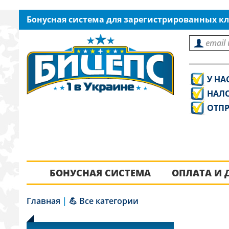
Бонусная система для зарегистрированных кл
У НА
НАЛ
ОТПР
БОНУСНАЯ СИСТЕМА
ОПЛАТА И 
Главная
|
💪 Все категории