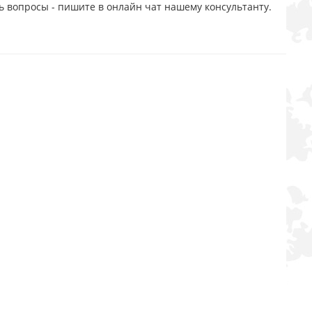
ь вопросы - пишите в онлайн чат нашему консультанту.