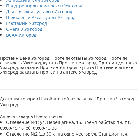
Предтрениров. комплексы Ужгород
Для связок и суставов Ужгород
Шейкеры и Аксессуары Ужгород
Глютамин Ужгород
Омега 3 Ужгород
BCAA Ужгород
Протеин цена Ужгород, Протеин отзывы Ужгород, Протеин
стоимость Ужгород, купить Протеин Ужгород, Протеин доставка
Ужгород, заказать Протеин Ужгород, купить Протеин в аптеке
Ужгород, заказать Протеин в аптеке Ужгород
Доставка товаров Новой почтой из раздела "Протеин" в город
Ужгород
Адреса складов Новой почты:
Отделение №1: ул. Верещагина, 16. Время работы: пн.-пт.
09:00-15:10, сб. 09:00-13:30
Отделение №2 (до 30 кг на одно место): ул. Станционная,