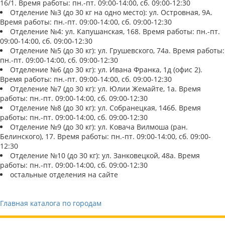
16/1. Время работы: пн.-пт. 09:00-14:00, сб. 09:00-12:30
Отделение №3 (до 30 кг на одно место): ул. Островная, 9А.
Время работы: пн.-пт. 09:00-14:00, сб. 09:00-12:30
Отделение №4: ул. Капушанская, 168. Время работы: пн.-пт.
09:00-14:00, сб. 09:00-12:30
Отделение №5 (до 30 кг): ул. Грушевского, 74а. Время работы:
пн.-пт. 09:00-14:00, сб. 09:00-12:30
Отделение №6 (до 30 кг): ул. Ивана Франка, 1д (офис 2).
Время работы: пн.-пт. 09:00-14:00, сб. 09:00-12:30
Отделение №7 (до 30 кг): ул. Юлии Жемайте, 1а. Время
работы: пн.-пт. 09:00-14:00, сб. 09:00-12:30
Отделение №8 (до 30 кг): ул. Собранецкая, 146б. Время
работы: пн.-пт. 09:00-14:00, сб. 09:00-12:30
Отделение №9 (до 30 кг): ул. Ковача Вилмоша (ран.
Белинского), 17. Время работы: пн.-пт. 09:00-14:00, сб. 09:00-
12:30
Отделение №10 (до 30 кг): ул. Занковецкой, 48а. Время
работы: пн.-пт. 09:00-14:00, сб. 09:00-12:30
остальные отделения на сайте
Главная каталога по городам