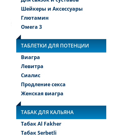
Шейкеры и Аксессуары
Глютамин
Омега 3
ТАБЛЕТКИ ДЛЯ ПОТЕНЦИИ
Виагра
Левитра
Сиалис
Продление секса
Женская виагра
ТАБАК ДЛЯ КАЛЬЯНА
Табак Al Fakher
Табак Serbetli