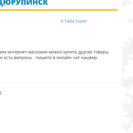
 ЦЮРУПИНСК
V-Tada Super
шем интернет магазине можно купить другие товары
и есть вопросы - пишите в онлайн чат нашему
к