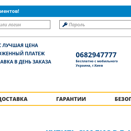
иентов!
С ЛУЧШАЯ ЦЕНА
0682947777
ОЖЕННЫЙ ПЛАТЕЖ
АВКА В ДЕНЬ ЗАКАЗА
Бесплатно с мобильного
Украина, г.Киев
ДОСТАВКА
ГАРАНТИИ
БЕЗО