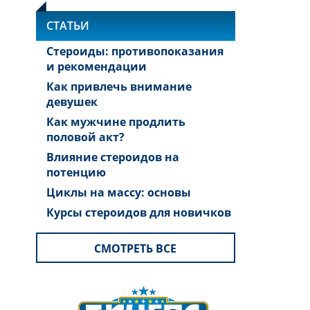
СТАТЬИ
Стероиды: противопоказания
и рекомендации
Как привлечь внимание
девушек
Как мужчине продлить
половой акт?
Влияние стероидов на
потенцию
Циклы на массу: основы
Курсы стероидов для новичков
СМОТРЕТЬ ВСЕ