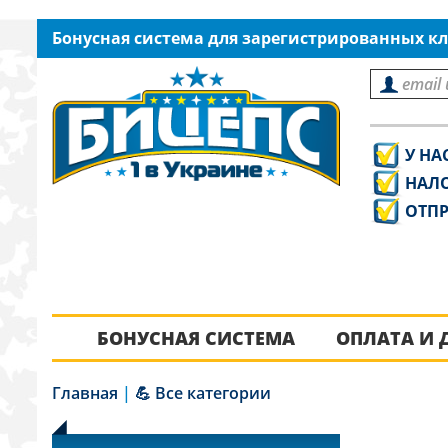
Бонусная система для зарегистрированных кл
У НА
НАЛ
ОТПР
БОНУСНАЯ СИСТЕМА
ОПЛАТА И 
Главная
|
💪 Все категории