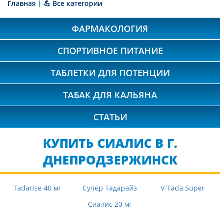
Главная
|
💪 Все категории
ФАРМАКОЛОГИЯ
СПОРТИВНОЕ ПИТАНИЕ
ТАБЛЕТКИ ДЛЯ ПОТЕНЦИИ
ТАБАК ДЛЯ КАЛЬЯНА
СТАТЬИ
КУПИТЬ СИАЛИС В Г.
ДНЕПРОДЗЕРЖИНСК
Tadarise 40 мг
Супер Тадарайз
V-Tada Super
Сиалис 20 мг