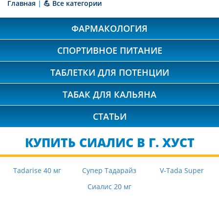
Главная
|
💪 Все категории
ФАРМАКОЛОГИЯ
СПОРТИВНОЕ ПИТАНИЕ
ТАБЛЕТКИ ДЛЯ ПОТЕНЦИИ
ТАБАК ДЛЯ КАЛЬЯНА
СТАТЬИ
КУПИТЬ СИАЛИС В Г. ХУСТ
Tadarise 40 мг
Супер Тадарайз
V-Tada Super
Сиалис 20 мг