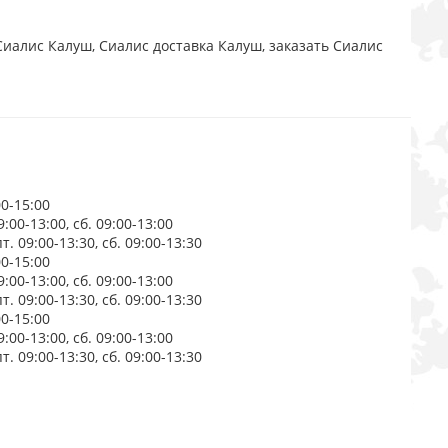
иалис Калуш, Сиалис доставка Калуш, заказать Сиалис
00-15:00
00-13:00, сб. 09:00-13:00
. 09:00-13:30, сб. 09:00-13:30
00-15:00
00-13:00, сб. 09:00-13:00
. 09:00-13:30, сб. 09:00-13:30
00-15:00
00-13:00, сб. 09:00-13:00
. 09:00-13:30, сб. 09:00-13:30