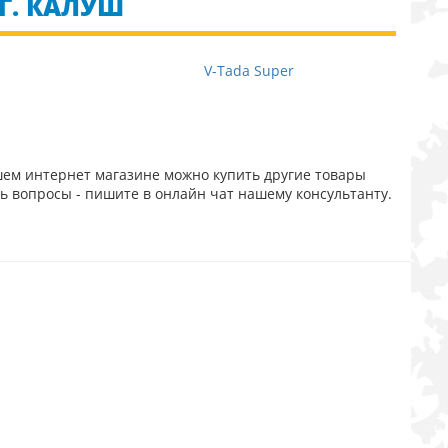
Г. КАЛУШ
V-Tada Super
шем интернет магазине можно купить другие товары
ть вопросы - пишите в онлайн чат нашему консультанту.