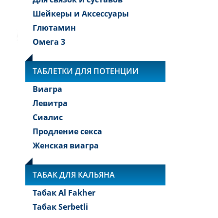
Шейкеры и Аксессуары
Глютамин
Омега 3
ТАБЛЕТКИ ДЛЯ ПОТЕНЦИИ
Виагра
Левитра
Сиалис
Продление секса
Женская виагра
ТАБАК ДЛЯ КАЛЬЯНА
Табак Al Fakher
Табак Serbetli