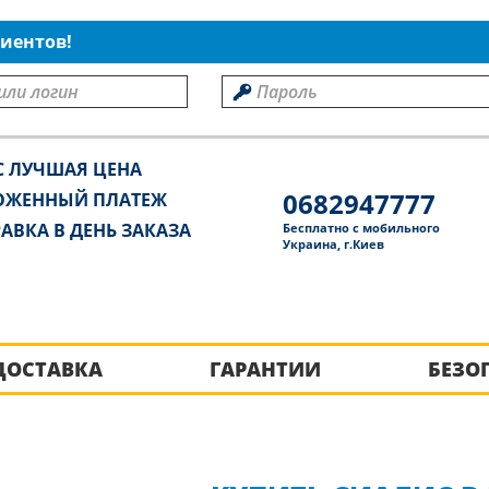
иентов!
С ЛУЧШАЯ ЦЕНА
0682947777
ОЖЕННЫЙ ПЛАТЕЖ
АВКА В ДЕНЬ ЗАКАЗА
Бесплатно с мобильного
Украина, г.Киев
ДОСТАВКА
ГАРАНТИИ
БЕЗО