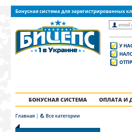
Бонусная система для зарегистрированных кл
У НА
НАЛ
ОТПР
БОНУСНАЯ СИСТЕМА
ОПЛАТА И 
Главная
|
💪 Все категории