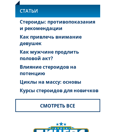
СТАТЬИ
Стероиды: противопоказания
и рекомендации
Как привлечь внимание
девушек
Как мужчине продлить
половой акт?
Влияние стероидов на
потенцию
Циклы на массу: основы
Курсы стероидов для новичков
СМОТРЕТЬ ВСЕ