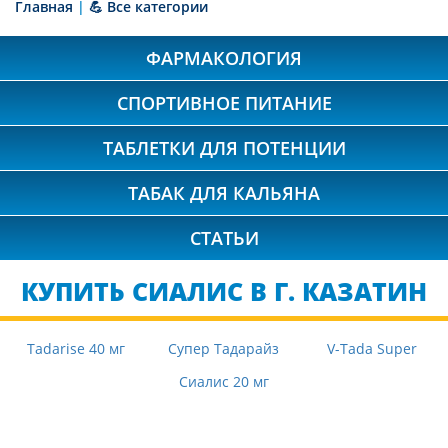
Главная
|
💪 Все категории
ФАРМАКОЛОГИЯ
СПОРТИВНОЕ ПИТАНИЕ
ТАБЛЕТКИ ДЛЯ ПОТЕНЦИИ
ТАБАК ДЛЯ КАЛЬЯНА
СТАТЬИ
КУПИТЬ СИАЛИС В Г. КАЗАТИН
Tadarise 40 мг
Супер Тадарайз
V-Tada Super
Сиалис 20 мг