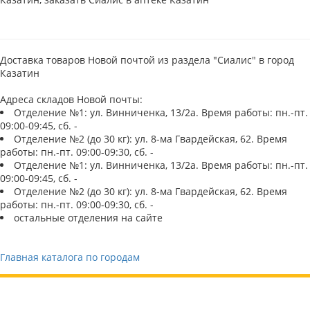
Доставка товаров Новой почтой из раздела "Сиалис" в город
Казатин
Адреса складов Новой почты:
Отделение №1: ул. Винниченка, 13/2а. Время работы: пн.-пт.
09:00-09:45, сб. -
Отделение №2 (до 30 кг): ул. 8-ма Гвардейская, 62. Время
работы: пн.-пт. 09:00-09:30, сб. -
Отделение №1: ул. Винниченка, 13/2а. Время работы: пн.-пт.
09:00-09:45, сб. -
Отделение №2 (до 30 кг): ул. 8-ма Гвардейская, 62. Время
работы: пн.-пт. 09:00-09:30, сб. -
остальные отделения на сайте
Главная каталога по городам