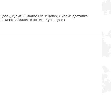
цовск, купить Сиалис Кузнецовск, Сиалис доставка
 заказать Сиалис в аптеке Кузнецовск