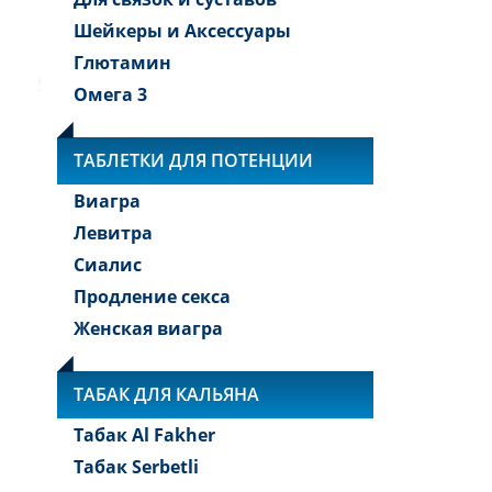
Шейкеры и Аксессуары
Глютамин
Омега 3
ТАБЛЕТКИ ДЛЯ ПОТЕНЦИИ
Виагра
Левитра
Сиалис
Продление секса
Женская виагра
ТАБАК ДЛЯ КАЛЬЯНА
Табак Al Fakher
Табак Serbetli