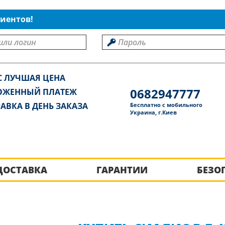
иентов!
С ЛУЧШАЯ ЦЕНА
0682947777
ОЖЕННЫЙ ПЛАТЕЖ
АВКА В ДЕНЬ ЗАКАЗА
Бесплатно с мобильного
Украина, г.Киев
ДОСТАВКА
ГАРАНТИИ
БЕЗО