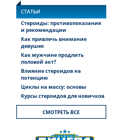
СТАТЬИ
Стероиды: противопоказания
и рекомендации
Как привлечь внимание
девушек
Как мужчине продлить
половой акт?
Влияние стероидов на
потенцию
Циклы на массу: основы
Курсы стероидов для новичков
СМОТРЕТЬ ВСЕ