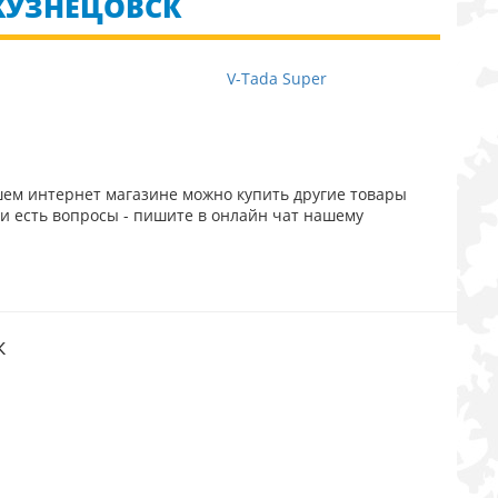
 КУЗНЕЦОВСК
V-Tada Super
шем интернет магазине можно купить другие товары
ли есть вопросы - пишите в онлайн чат нашему
к