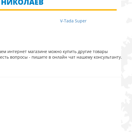
. НИКОЛАЕВ
V-Tada Super
шем интернет магазине можно купить другие товары
есть вопросы - пишите в онлайн чат нашему консультанту.