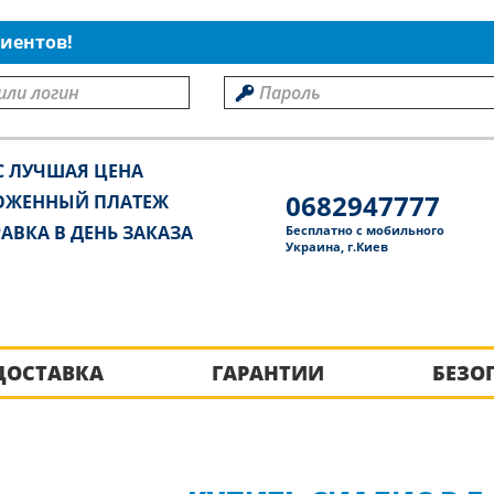
иентов!
С ЛУЧШАЯ ЦЕНА
0682947777
ОЖЕННЫЙ ПЛАТЕЖ
АВКА В ДЕНЬ ЗАКАЗА
Бесплатно с мобильного
Украина, г.Киев
ДОСТАВКА
ГАРАНТИИ
БЕЗО