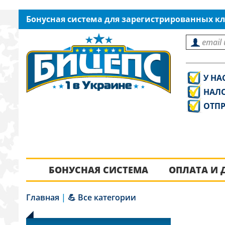
Бонусная система для зарегистрированных кл
У НА
НАЛ
ОТПР
БОНУСНАЯ СИСТЕМА
ОПЛАТА И 
Главная
|
💪 Все категории