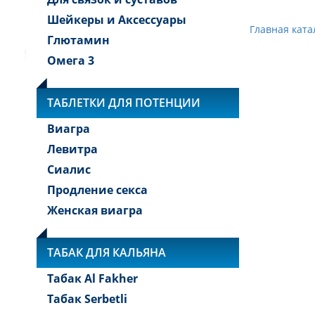
Шейкеры и Аксессуары
Главная ката
Глютамин
Омега 3
ТАБЛЕТКИ ДЛЯ ПОТЕНЦИИ
Виагра
Левитра
Сиалис
Продление секса
Женская виагра
ТАБАК ДЛЯ КАЛЬЯНА
Табак Al Fakher
Табак Serbetli