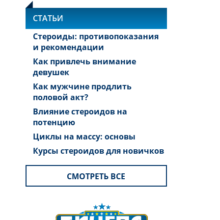
СТАТЬИ
Стероиды: противопоказания
и рекомендации
Как привлечь внимание
девушек
Как мужчине продлить
половой акт?
Влияние стероидов на
потенцию
Циклы на массу: основы
Курсы стероидов для новичков
СМОТРЕТЬ ВСЕ