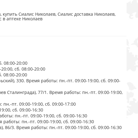
 купить Сиалис Николаев, Сиалис доставка Николаев,
с в аптеке Николаев
. 08:00-20:00
20:00, сб. 08:00-20:00
. 08:00-20:00
кий), 330. Время работы: пн.-пт. 09:00-19:00, сб. 09:00-
в Сталинграда), 77/1. Время работы: пн.-пт. 09:00-19:00,
пн.-пт. 09:00-19:00, сб. 09:00-17:00
9:00, сб. 09:00-16:30
оты: пн.-пт. 09:00-19:00, сб. 09:00-16:30
работы: пн.-пт. 09:00-19:00, сб. 09:00-16:30
86/3. Время работы: пн.-пт. 09:00-19:00, сб. 09:00-16:30