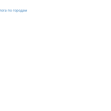
лога по городам