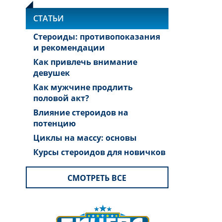
СТАТЬИ
Стероиды: противопоказания
и рекомендации
Как привлечь внимание
девушек
Как мужчине продлить
половой акт?
Влияние стероидов на
потенцию
Циклы на массу: основы
Курсы стероидов для новичков
СМОТРЕТЬ ВСЕ