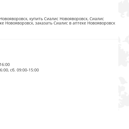
Новояворовск, купить Сиалис Новояворовск, Сиалис
ке Новояворовск, заказать Сиалис в аптеке Новояворовск
16:00
:00, сб. 09:00-15:00