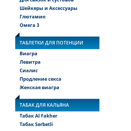
Шейкеры и Аксессуары
Глютамин
Омега 3
ТАБЛЕТКИ ДЛЯ ПОТЕНЦИИ
Виагра
Левитра
Сиалис
Продление секса
Женская виагра
ТАБАК ДЛЯ КАЛЬЯНА
Табак Al Fakher
Табак Serbetli