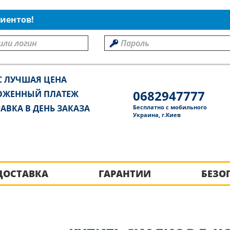
иентов!
С ЛУЧШАЯ ЦЕНА
0682947777
ОЖЕННЫЙ ПЛАТЕЖ
АВКА В ДЕНЬ ЗАКАЗА
Бесплатно с мобильного
Украина, г.Киев
ДОСТАВКА
ГАРАНТИИ
БЕЗО