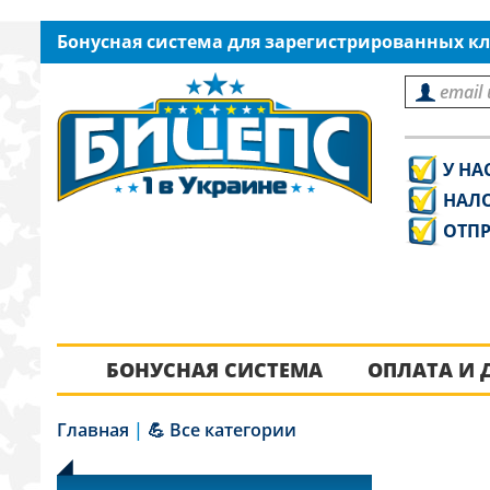
Бонусная система для зарегистрированных кл
У НА
НАЛ
ОТПР
БОНУСНАЯ СИСТЕМА
ОПЛАТА И 
Главная
|
💪 Все категории