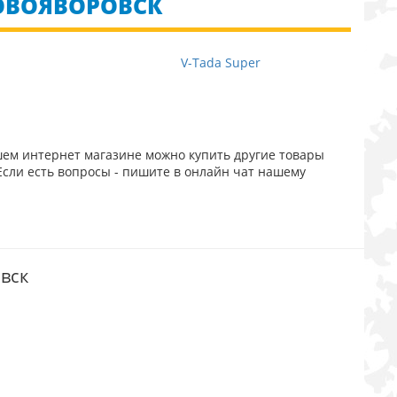
НОВОЯВОРОВСК
V-Tada Super
шем интернет магазине можно купить другие товары
Если есть вопросы - пишите в онлайн чат нашему
овск