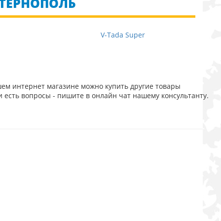
 ТЕРНОПОЛЬ
V-Tada Super
шем интернет магазине можно купить другие товары
и есть вопросы - пишите в онлайн чат нашему консультанту.