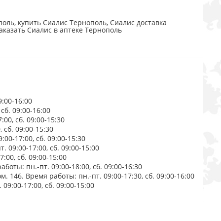
оль, купить Сиалис Тернополь, Сиалис доставка
заказать Сиалис в аптеке Тернополь
9:00-16:00
сб. 09:00-16:00
00, сб. 09:00-15:30
 сб. 09:00-15:30
00-17:00, сб. 09:00-15:30
 09:00-17:00, сб. 09:00-15:00
:00, сб. 09:00-15:00
боты: пн.-пт. 09:00-18:00, сб. 09:00-16:30
. 146. Время работы: пн.-пт. 09:00-17:30, сб. 09:00-16:00
09:00-17:00, сб. 09:00-15:00