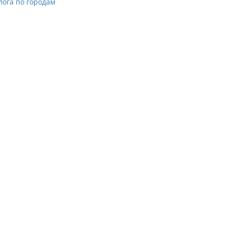
лога по городам