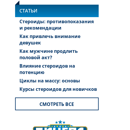
СТАТЬИ
Стероиды: противопоказания
и рекомендации
Как привлечь внимание
девушек
Как мужчине продлить
половой акт?
Влияние стероидов на
потенцию
Циклы на массу: основы
Курсы стероидов для новичков
СМОТРЕТЬ ВСЕ