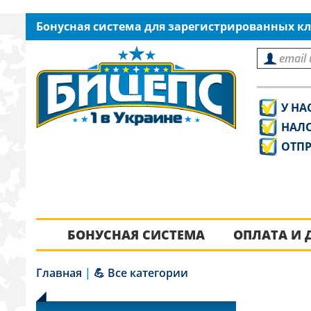
Бонусная система для зарегистрированных кл
У НА
НАЛ
ОТПР
БОНУСНАЯ СИСТЕМА
ОПЛАТА И 
Главная
|
💪 Все категории