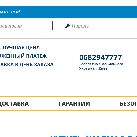
иентов!
С ЛУЧШАЯ ЦЕНА
0682947777
ОЖЕННЫЙ ПЛАТЕЖ
АВКА В ДЕНЬ ЗАКАЗА
Бесплатно с мобильного
Украина, г.Киев
ДОСТАВКА
ГАРАНТИИ
БЕЗО